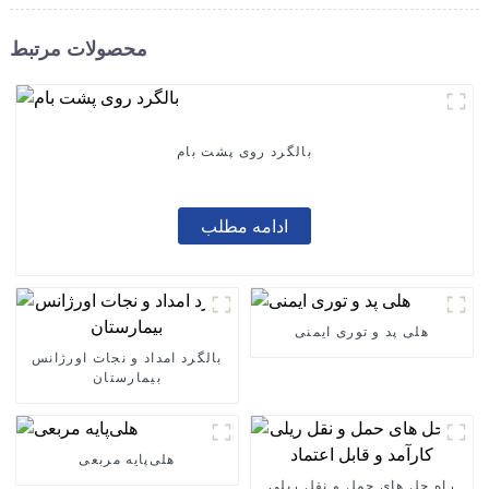
محصولات مرتبط
بالگرد روی پشت بام
ادامه مطلب
هلی پد و توری ایمنی
بالگرد امداد و نجات اورژانس
بیمارستان
هلی‌پایه مربعی
راه حل های حمل و نقل ریلی