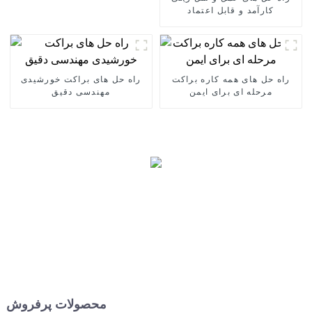
کارآمد و قابل اعتماد
راه حل های همه کاره براکت
راه حل های براکت خورشیدی
مرحله ای برای ایمن
مهندسی دقیق
محصولات پرفروش