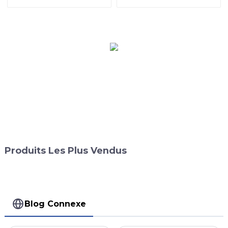
Produits Les Plus Vendus
Blog Connexe