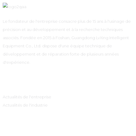
Le fondateur de l'entreprise consacre plus de 15 ans à l'usinage de
précision et au développement et à la recherche techniques
associés. Fondée en 2015 à Foshan, Guangdong LvXing Intelligent
Equipment Co., Ltd. dispose d'une équipe technique de
développement et de réparation forte de plusieurs années
d'expérience.
Information
Actualités de l'entreprise
Actualités de l'industrie
Catégories De Produits