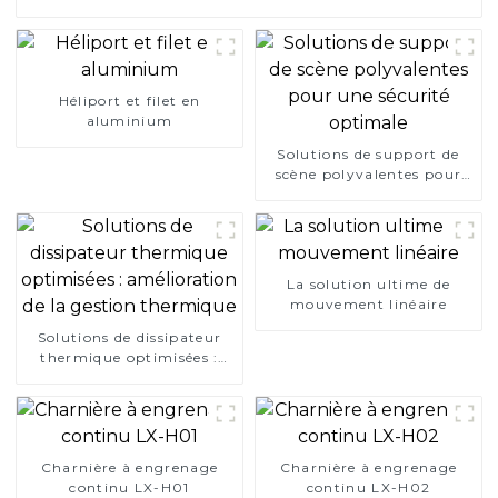
Héliport et filet en
aluminium
Solutions de support de
scène polyvalentes pour
une sécurité optimale
La solution ultime de
mouvement linéaire
Solutions de dissipateur
thermique optimisées :
amélioration de la gestion
thermique
Charnière à engrenage
Charnière à engrenage
continu LX-H01
continu LX-H02