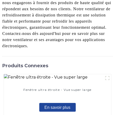
nous engageons à fournir des produits de haute qualité qui
répondent aux besoins de nos clients. Notre ventilateur de
refroidissement à dissipation thermique est une solution
fiable et performante pour refroidir les appareils
électroniques, garantissant leur fonctionnement optimal.
Contactez-nous dès aujourd'hui pour en savoir plus sur
notre ventilateur et ses avantages pour vos applications
électroniques.
Produits Connexes
Fenêtre ultra étroite - Vue super large
En savoir plus