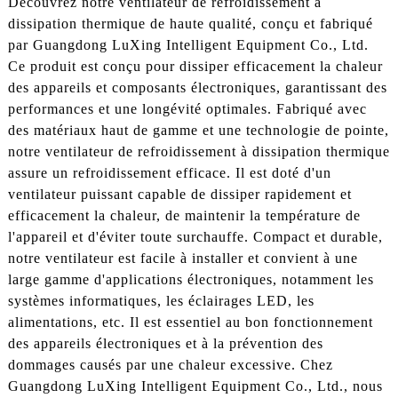
Découvrez notre ventilateur de refroidissement à
dissipation thermique de haute qualité, conçu et fabriqué
par Guangdong LuXing Intelligent Equipment Co., Ltd.
Ce produit est conçu pour dissiper efficacement la chaleur
des appareils et composants électroniques, garantissant des
performances et une longévité optimales. Fabriqué avec
des matériaux haut de gamme et une technologie de pointe,
notre ventilateur de refroidissement à dissipation thermique
assure un refroidissement efficace. Il est doté d'un
ventilateur puissant capable de dissiper rapidement et
efficacement la chaleur, de maintenir la température de
l'appareil et d'éviter toute surchauffe. Compact et durable,
notre ventilateur est facile à installer et convient à une
large gamme d'applications électroniques, notamment les
systèmes informatiques, les éclairages LED, les
alimentations, etc. Il est essentiel au bon fonctionnement
des appareils électroniques et à la prévention des
dommages causés par une chaleur excessive. Chez
Guangdong LuXing Intelligent Equipment Co., Ltd., nous