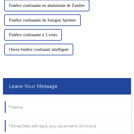
Fenêtre coulissante en aluminium de Zambie
Fenêtre coulissante du fourgon Sprinter
Fenêtre coulissante à 3 voies
Ouvre-fenêtre coulissant intelligent
Leave Your Message