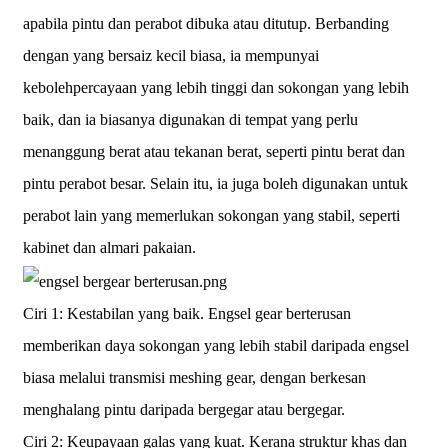
apabila pintu dan perabot dibuka atau ditutup. Berbanding
dengan yang bersaiz kecil biasa, ia mempunyai
kebolehpercayaan yang lebih tinggi dan sokongan yang lebih
baik, dan ia biasanya digunakan di tempat yang perlu
menanggung berat atau tekanan berat, seperti pintu berat dan
pintu perabot besar. Selain itu, ia juga boleh digunakan untuk
perabot lain yang memerlukan sokongan yang stabil, seperti
kabinet dan almari pakaian.
Ciri 1: Kestabilan yang baik. Engsel gear berterusan
memberikan daya sokongan yang lebih stabil daripada engsel
biasa melalui transmisi meshing gear, dengan berkesan
menghalang pintu daripada bergegar atau bergegar.
Ciri 2: Keupayaan galas yang kuat. Kerana struktur khas dan