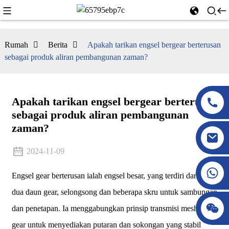
Rumah
Berita
Apakah tarikan engsel bergear berterusan
sebagai produk aliran pembangunan zaman?
Apakah tarikan engsel bergear berterusan
sebagai produk aliran pembangunan
zaman?
2024-11-09
Engsel gear berterusan ialah engsel besar, yang terdiri daripada
dua daun gear, selongsong dan beberapa skru untuk sambungan
dan penetapan. Ia menggabungkan prinsip transmisi meshing
gear untuk menyediakan putaran dan sokongan yang stabil