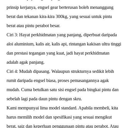
prinsip kerjanya, engsel gear berterusan boleh menanggung
berat dan tekanan kira-kira 300kg, yang sesuai untuk pintu
berat atau pintu perabot besar.
Ciri 3: Hayat perkhidmatan yang panjang, diperbuat daripada
aloi aluminium, kalis air, kalis api, rintangan kakisan ultra tinggi
dan prestasi tegangan yang kuat, jadi hayat perkhidmatan
adalah agak panjang.
Ciri 4: Mudah dipasang. Walaupun strukturnya sedikit lebih
rumit daripada engsel biasa, proses pemasangannya agak
mudah. Cuma betulkan satu sisi engsel pada bingkai pintu dan
sebelah lagi pada daun pintu dengan skru.
Kami mempunyai lima model standard. Apabila membeli, kita
harus memilih model dan spesifikasi yang sesuai mengikut
berat, saiz dan keperluan penggunaan pintu atau perabot. Atau