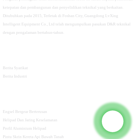
ketepatan dan pembangunan dan penyelidikan teknikal yang berkaitan.
Ditubuhkan pada 2015, Terletak di Foshan City, Guangdong LvXing
Intelligent Equipment Co., Ltd telah mengumpulkan pasukan D&R teknikal
dengan pengalaman bertahun-tahun.
Maklumat
Berita Syarikat
Berita Industri
Kategori Produk
Engsel Bergear Berterusan
Helipad Dan Jaring Keselamatan
Profil Aluminium Helipad
Pintu Skrin Kereta Api Bawah Tanah