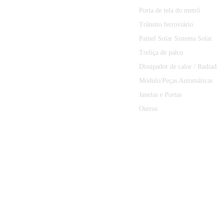
Porta de tela do metrô
Trânsito ferroviário
Painel Solar Sistema Solar
Treliça de palco
Dissipador de calor / Radiad
Módulo/Peças Automáticas
Janelas e Portas
Outros