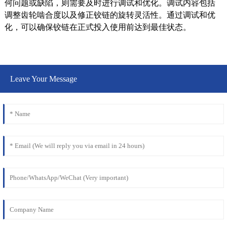
何问题或缺陷，则需要及时进行调试和优化。调试内容包括
调整齿轮啮合度以及修正铰链的旋转灵活性。通过调试和优
化，可以确保铰链在正式投入使用前达到最佳状态。
Leave Your Message