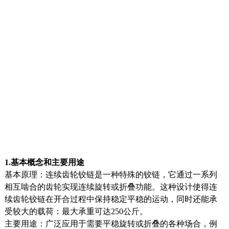
1.基本概念和主要用途
基本原理：连续齿轮铰链是一种特殊的铰链，它通过一系列
相互啮合的齿轮实现连续旋转或折叠功能。这种设计使得连
续齿轮铰链在开合过程中保持稳定平稳的运动，同时还能承
受较大的载荷：最大承重可达250公斤。
主要用途：广泛应用于需要平稳旋转或折叠的各种场合，例