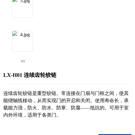
LX-H01 连续齿轮铰链
连续齿轮铰链是重型铰链。常连接在门扇与门框之间，使其
能绕轴线移动，从而实现门的开启和关闭。使用寿命长，承
载能力强，防火、防水、防寒、防腐——抵抗的。可用于室
内外环境，适用于各类门。