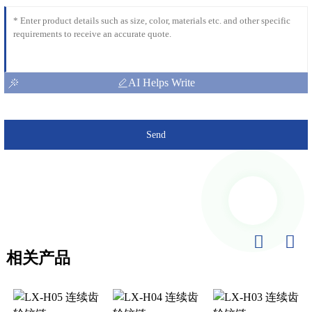
AI Helps Write
Send
相关产品