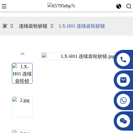
家
连续齿轮铰链
LX-H01 连续齿轮铰链