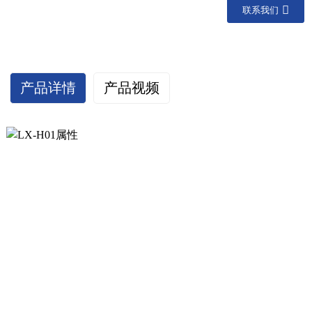
联系我们
产品详情
产品视频