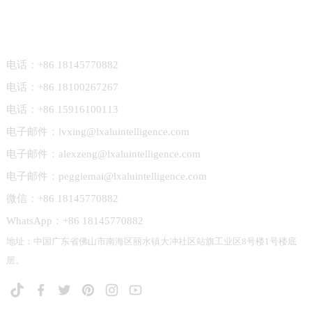
联系我们
电话：+86 18145770882
电话：+86 18100267267
电话：+86 15916100113
电子邮件：lvxing@lxaluintelligence.com
电子邮件：alexzeng@lxaluintelligence.com
电子邮件：peggiemai@lxaluintelligence.com
微信：+86 18145770882
WhatsApp：+86 18145770882
地址：中国广东省佛山市南海区丽水镇大冲社区站旗工业区8号楼1号楼底
层。