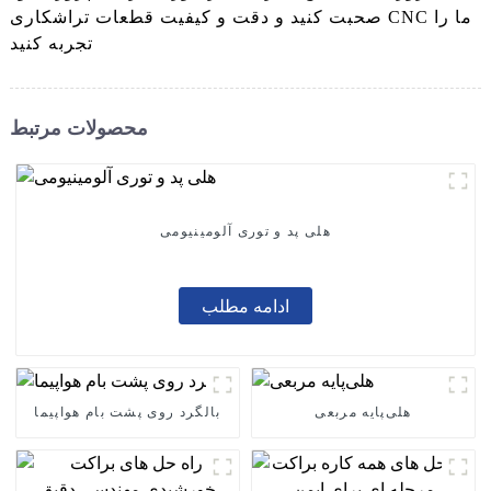
صحبت کنید و دقت و کیفیت قطعات تراشکاری CNC ما را
تجربه کنید
محصولات مرتبط
هلی پد و توری آلومینیومی
ادامه مطلب
هلی‌پایه مربعی
بالگرد روی پشت بام هواپیما