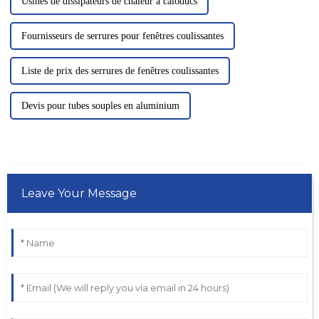
Usines de dissipateurs de chaleur à caloducs
Fournisseurs de serrures pour fenêtres coulissantes
Liste de prix des serrures de fenêtres coulissantes
Devis pour tubes souples en aluminium
Leave Your Message