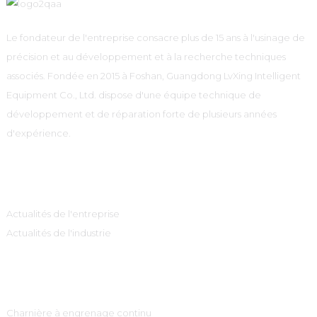
Le fondateur de l'entreprise consacre plus de 15 ans à l'usinage de
précision et au développement et à la recherche techniques
associés. Fondée en 2015 à Foshan, Guangdong LvXing Intelligent
Equipment Co., Ltd. dispose d'une équipe technique de
développement et de réparation forte de plusieurs années
d'expérience.
Information
Actualités de l'entreprise
Actualités de l'industrie
Catégories De Produits
Charnière à engrenage continu