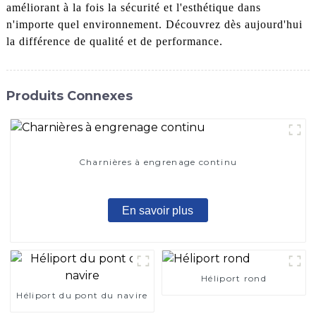
améliorant à la fois la sécurité et l'esthétique dans
n'importe quel environnement. Découvrez dès aujourd'hui
la différence de qualité et de performance.
Produits Connexes
Charnières à engrenage continu
En savoir plus
Héliport rond
Héliport du pont du navire