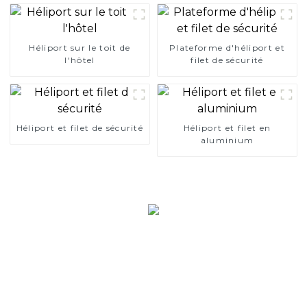
Héliport sur le toit de
Plateforme d'héliport et
l'hôtel
filet de sécurité
Héliport et filet de sécurité
Héliport et filet en
aluminium