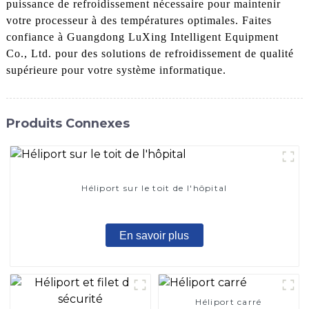
puissance de refroidissement nécessaire pour maintenir
votre processeur à des températures optimales. Faites
confiance à Guangdong LuXing Intelligent Equipment
Co., Ltd. pour des solutions de refroidissement de qualité
supérieure pour votre système informatique.
Produits Connexes
Héliport sur le toit de l'hôpital
En savoir plus
Héliport carré