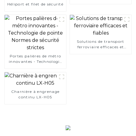
Héliport et filet de sécurité
Solutions de transport
ferroviaire efficaces et
fiables
Portes palières de métro
innovantes - Technologie
de pointe Normes de
sécurité strictes
Charnière à engrenage
continu LX-H05