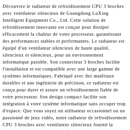
Découvrez le radiateur de refroidissement CPU 3 broches
avec ventilateur silencieux de Guangdong LuXing
Intelligent Equipment Co., Ltd. Cette solution de
refroidissement innovante est conçue pour dissiper
efficacement la chaleur de votre processeur, garantissant
des performances stables et performantes. Le radiateur est
équipé d'un ventilateur silencieux de haute qualité,
silencieux et silencieux, pour un environnement
informatique paisible. Son connecteur 3 broches facilite
l'installation et est compatible avec une large gamme de
systèmes informatiques. Fabriqué avec des matériaux
durables et une ingénierie de précision, ce radiateur est
conçu pour durer et assure un refroidissement fiable de
votre processeur. Son design compact facilite son
intégration à votre système informatique sans occuper trop
d'espace. Que vous soyez un utilisateur occasionnel ou un
passionné de jeux vidéo, notre radiateur de refroidissement
CPU 3 broches avec ventilateur silencieux fournit la