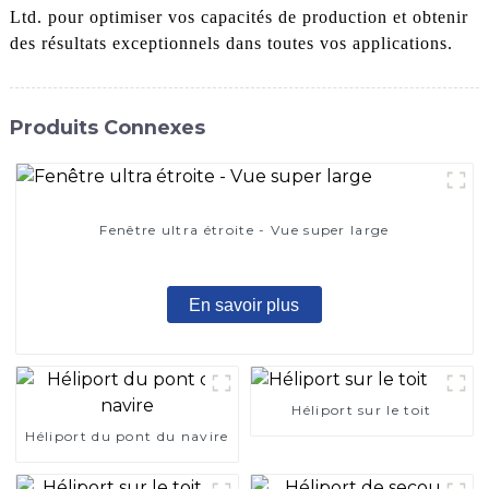
Ltd. pour optimiser vos capacités de production et obtenir
des résultats exceptionnels dans toutes vos applications.
Produits Connexes
Fenêtre ultra étroite - Vue super large
En savoir plus
Héliport sur le toit
Héliport du pont du navire