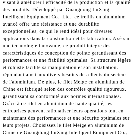
visant à améliorer l'efficacité de la production et la qualité
des produits. Développé par Guangdong LuXing
Intelligent Equipment Co., Ltd., ce treillis en aluminium
avancé offre une résistance et une durabilité
exceptionnelles, ce qui le rend idéal pour diverses
applications dans la construction et la fabrication. Axé sur
une technologie innovante, ce produit intègre des
caractéristiques de conception de pointe garantissant des
performances et une fiabilité optimales. Sa structure légère
et robuste facilite sa manipulation et son installation,
répondant ainsi aux divers besoins des clients du secteur
de l'aluminium. De plus, le filet Meige en aluminium de
Chine est fabriqué selon des contrôles qualité rigoureux,
garantissant sa conformité aux normes internationales.
Grâce à ce filet en aluminium de haute qualité, les
entreprises peuvent rationaliser leurs opérations tout en
maintenant des performances et une sécurité optimales sur
leurs projets. Choisissez le filet Meige en aluminium de
Chine de Guangdong LuXing Intelligent Equipment Co.,