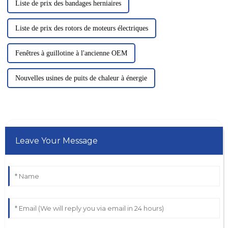
Liste de prix des bandages herniaires
Liste de prix des rotors de moteurs électriques
Fenêtres à guillotine à l'ancienne OEM
Nouvelles usines de puits de chaleur à énergie
Leave Your Message