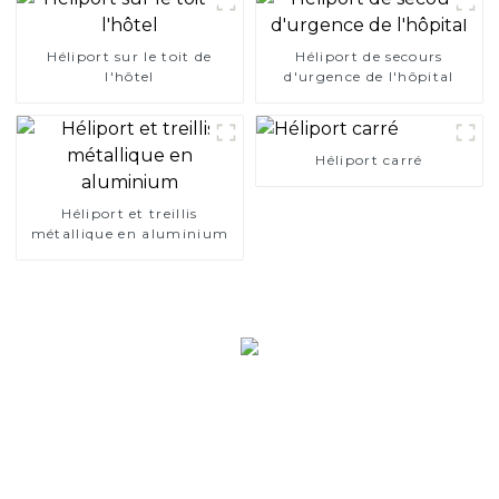
Héliport sur le toit de
Héliport de secours
l'hôtel
d'urgence de l'hôpital
Héliport carré
Héliport et treillis
métallique en aluminium