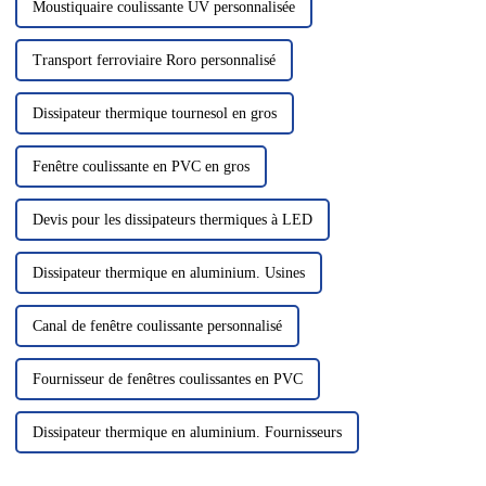
Moustiquaire coulissante UV personnalisée
Transport ferroviaire Roro personnalisé
Dissipateur thermique tournesol en gros
Fenêtre coulissante en PVC en gros
Devis pour les dissipateurs thermiques à LED
Dissipateur thermique en aluminium. Usines
Canal de fenêtre coulissante personnalisé
Fournisseur de fenêtres coulissantes en PVC
Dissipateur thermique en aluminium. Fournisseurs