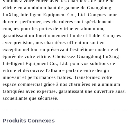
Sublimez votre entrée avec les charnières de porte de
vitrine en aluminium haut de gamme de Guangdong
LuXing Intelligent Equipment Co., Ltd. Conçues pour
durer et performer, ces charnières sont spécialement
conçues pour les portes de vitrine en aluminium,
garantissant un fonctionnement fluide et fiable. Conçues
avec précision, nos charnières offrent un soutien
exceptionnel tout en préservant l'esthétique moderne et
épurée de votre vitrine. Choisissez Guangdong LuXing
Intelligent Equipment Co., Ltd. pour vos solutions de
vitrine et découvrez l'alliance parfaite entre design
innovant et performances fiables. Transformez votre
espace commercial grâce à nos charnières en aluminium
fabriquées avec expertise, garantissant une ouverture aussi
accueillante que sécurisée.
Produits Connexes