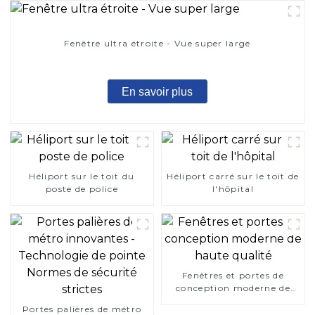
Fenêtre ultra étroite - Vue super large
En savoir plus
Héliport sur le toit du
Héliport carré sur le toit de
poste de police
l'hôpital
Fenêtres et portes de
conception moderne de
haute qualité
Portes palières de métro