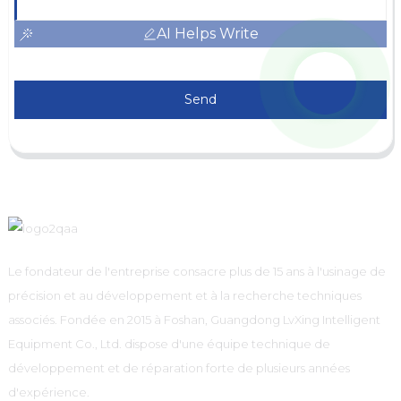
AI Helps Write
Send
Le fondateur de l'entreprise consacre plus de 15 ans à l'usinage de
précision et au développement et à la recherche techniques
associés. Fondée en 2015 à Foshan, Guangdong LvXing Intelligent
Equipment Co., Ltd. dispose d'une équipe technique de
développement et de réparation forte de plusieurs années
d'expérience.