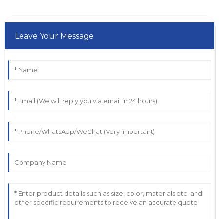
Leave Your Message