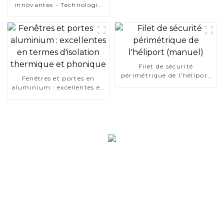
innovantes - Technologie
de pointe Normes de
sécurité strictes
Filet de sécurité
périmétrique de l'héliport
Fenêtres et portes en
(manuel)
aluminium : excellentes en
termes d'isolation
thermique et phonique