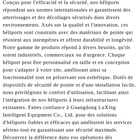
Conçus pour l'efficacité et la sécurité, nos héliports
répondent aux normes internationales et garantissent des
atterrissages et des décollages sécurisés dans divers
environnements. Axés sur la qualité et l'innovation, ces
héliports sont construits avec des matériaux de pointe qui
résistent aux intempéries et offrent durabilité et longévité.
Notre gamme de produits répond à divers besoins, qu'ils
soient industriels, commerciaux ou d'urgence. Chaque
héliport peut être personnalisé en taille et en conception
pour s'adapter à votre site, améliorant ainsi sa
fonctionnalité tout en préservant son esthétique. Dotés de
dispositifs de sécurité de pointe et d'une installation facile,
nous privilégions le confort d'utilisation, facilitant ainsi
l'intégration de nos héliports à leurs infrastructures
existantes. Faites confiance à Guangdong LuXing
Intelligent Equipment Co., Ltd. pour des solutions
d'héliports fiables et efficaces qui améliorent les services
aériens tout en garantissant une sécurité maximale.
Découvrez la différence dans vos opérations dès