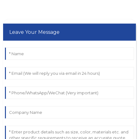
Leave Your Message