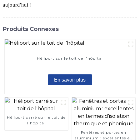
aujourd'hui !
Produits Connexes
Héliport sur le toit de l'hôpital
En savoir plus
Héliport carré sur le toit de
l'hôpital
Fenêtres et portes en
aluminium : excellentes en