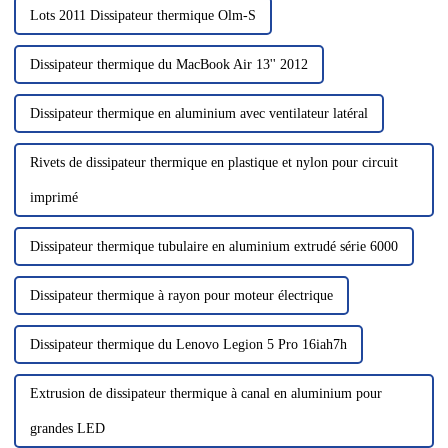
Lots 2011 Dissipateur thermique Olm-S
Dissipateur thermique du MacBook Air 13'' 2012
Dissipateur thermique en aluminium avec ventilateur latéral
Rivets de dissipateur thermique en plastique et nylon pour circuit
imprimé
Dissipateur thermique tubulaire en aluminium extrudé série 6000
Dissipateur thermique à rayon pour moteur électrique
Dissipateur thermique du Lenovo Legion 5 Pro 16iah7h
Extrusion de dissipateur thermique à canal en aluminium pour
grandes LED