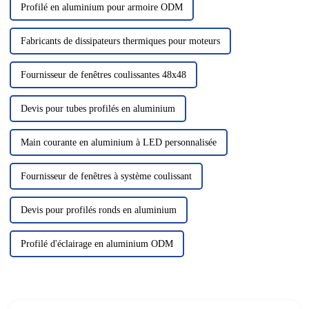
Profilé en aluminium pour armoire ODM
Fabricants de dissipateurs thermiques pour moteurs
Fournisseur de fenêtres coulissantes 48x48
Devis pour tubes profilés en aluminium
Main courante en aluminium à LED personnalisée
Fournisseur de fenêtres à système coulissant
Devis pour profilés ronds en aluminium
Profilé d'éclairage en aluminium ODM