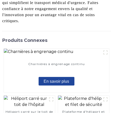
qui simplifient le transport médical d'urgence. Faites
confiance à notre engagement envers la qualité et
l'innovation pour un avantage vital en cas de soins
critiques.
Produits Connexes
Charnières à engrenage continu
En savoir plus
Héliport carré sur le toit de
Plateforme d'héliport et