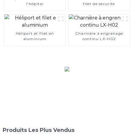
l'hôpital
filet de sécurité
Héliport et filet en
Charnière à engrenage
aluminium
continu LX-H02
Produits Les Plus Vendus