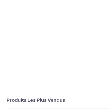
Produits Les Plus Vendus