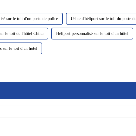
isé sur le toit d'un poste de police
Usine d'héliport sur le toit du poste d
ur le toit de l'hôtel China
Héliport personnalisé sur le toit d'un hôtel
 sur le toit d'un hôtel