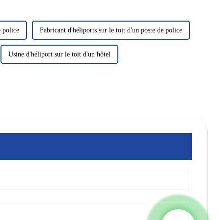
e police
Fabricant d'héliports sur le toit d'un poste de police
Usine d'héliport sur le toit d'un hôtel