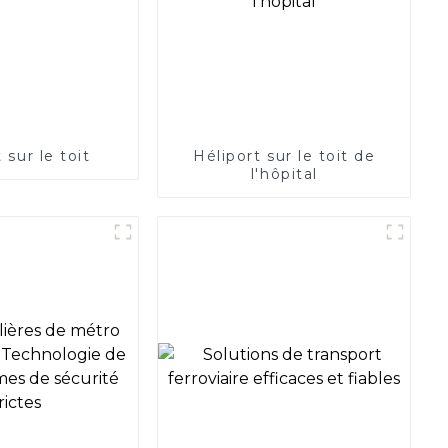
 sur le toit
Héliport sur le toit de
l'hôpital