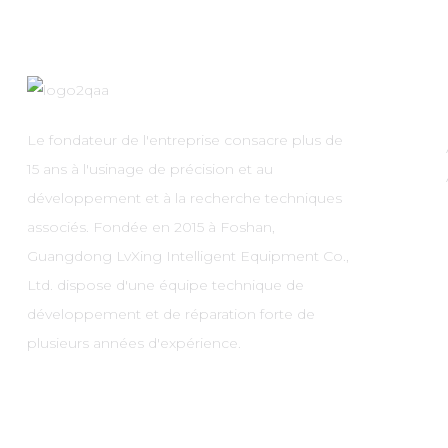
Le fondateur de l'entreprise consacre plus de
15 ans à l'usinage de précision et au
développement et à la recherche techniques
associés. Fondée en 2015 à Foshan,
Guangdong LvXing Intelligent Equipment Co.,
Ltd. dispose d'une équipe technique de
développement et de réparation forte de
plusieurs années d'expérience.