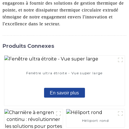
engageons à fournir des solutions de gestion thermique de
pointe, et notre dissipateur thermique circulaire extrudé
témoigne de notre engagement envers l'innovation et
l'excellence dans le secteur.
Produits Connexes
Fenêtre ultra étroite - Vue super large
En savoir plus
Héliport rond