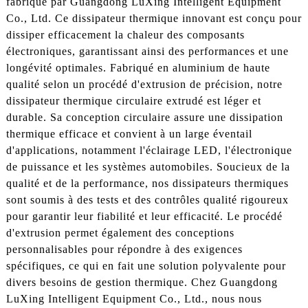
fabriqué par Guangdong LuXing Intelligent Equipment
Co., Ltd. Ce dissipateur thermique innovant est conçu pour
dissiper efficacement la chaleur des composants
électroniques, garantissant ainsi des performances et une
longévité optimales. Fabriqué en aluminium de haute
qualité selon un procédé d'extrusion de précision, notre
dissipateur thermique circulaire extrudé est léger et
durable. Sa conception circulaire assure une dissipation
thermique efficace et convient à un large éventail
d'applications, notamment l'éclairage LED, l'électronique
de puissance et les systèmes automobiles. Soucieux de la
qualité et de la performance, nos dissipateurs thermiques
sont soumis à des tests et des contrôles qualité rigoureux
pour garantir leur fiabilité et leur efficacité. Le procédé
d'extrusion permet également des conceptions
personnalisables pour répondre à des exigences
spécifiques, ce qui en fait une solution polyvalente pour
divers besoins de gestion thermique. Chez Guangdong
LuXing Intelligent Equipment Co., Ltd., nous nous