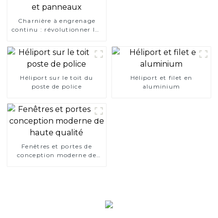
Charnière à engrenage
continu : révolutionner les
solutions pour portes et
panneaux
Héliport sur le toit du
Héliport et filet en
poste de police
aluminium
Fenêtres et portes de
conception moderne de
haute qualité