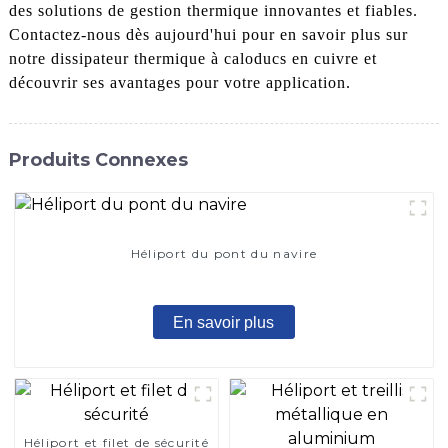
des solutions de gestion thermique innovantes et fiables.
Contactez-nous dès aujourd'hui pour en savoir plus sur
notre dissipateur thermique à caloducs en cuivre et
découvrir ses avantages pour votre application.
Produits Connexes
Héliport du pont du navire
En savoir plus
Héliport et filet de sécurité