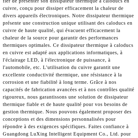
fier de présenter son dissipateur thermique à caloducs en
cuivre, conçu pour dissiper efficacement la chaleur de
divers appareils électroniques. Notre dissipateur thermique
présente une construction unique utilisant des caloducs en
cuivre de haute qualité, qui évacuent efficacement la
chaleur de la source pour garantir des performances
thermiques optimales. Ce dissipateur thermique à caloducs
en cuivre est adapté aux applications informatiques, à
l'éclairage LED, à l'électronique de puissance, à
l'automobile, etc. L'utilisation du cuivre garantit une
excellente conductivité thermique, une résistance à la
corrosion et une fiabilité à long terme. Grâce à nos
capacités de fabrication avancées et à nos contrôles qualité
rigoureux, nous garantissons une solution de dissipateur
thermique fiable et de haute qualité pour vos besoins de
gestion thermique. Nous pouvons également proposer des
conceptions et des dimensions personnalisées pour
répondre à des exigences spécifiques. Faites confiance à
Guangdong LuXing Intelligent Equipment Co., Ltd. pour