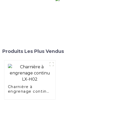
Produits Les Plus Vendus
Charnière à
engrenage continu
LX-H02