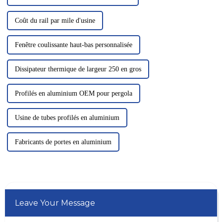
Coût du rail par mile d'usine
Fenêtre coulissante haut-bas personnalisée
Dissipateur thermique de largeur 250 en gros
Profilés en aluminium OEM pour pergola
Usine de tubes profilés en aluminium
Fabricants de portes en aluminium
Leave Your Message