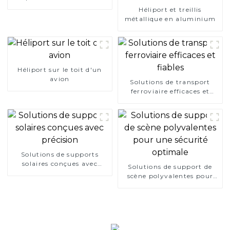
Héliport et treillis
métallique en aluminium
Héliport sur le toit d'un
avion
Solutions de transport
ferroviaire efficaces et
fiables
Solutions de supports
solaires conçues avec
Solutions de support de
précision
scène polyvalentes pour
une sécurité optimale