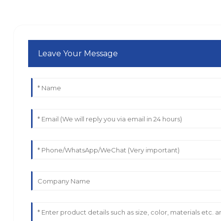
Leave Your Message