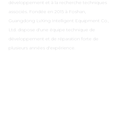
développement et à la recherche techniques
associés. Fondée en 2015 à Foshan,
Guangdong LvXing Intelligent Equipment Co.,
Ltd. dispose d'une équipe technique de
développement et de réparation forte de
plusieurs années d'expérience.