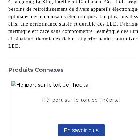
Guangdong LuXing Intelligent Equipment Co., Ltd. propos
besoins de refroidissement de divers appareils électroniqu
optimales des composants électroniques. De plus, nos diss
ainsi une performance stable et durable des LED. Fabriqué
thermique efficace sans compromettre l'esthétique des lu
dissipateurs thermiques fiables et performantes pour diver
LED.
Produits Connexes
Héliport sur le toit de l'hôpital
En savoir plus