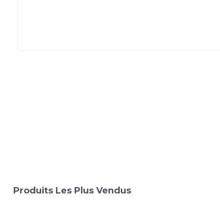
Produits Les Plus Vendus