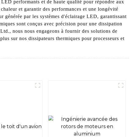
 LED performants et de haute qualité pour répondre aux
 chaleur et garantir des performances et une longévité
ur générée par les systèmes d'éclairage LED, garantissant
rmiques sont conçus avec précision pour une dissipation
Ltd., nous nous engageons à fournir des solutions de
 plus sur nos dissipateurs thermiques pour processeurs et