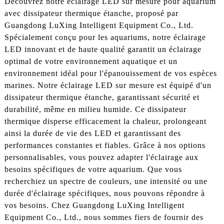
Découvrez notre éclairage LED sur mesure pour aquarium
avec dissipateur thermique étanche, proposé par
Guangdong LuXing Intelligent Equipment Co., Ltd.
Spécialement conçu pour les aquariums, notre éclairage
LED innovant et de haute qualité garantit un éclairage
optimal de votre environnement aquatique et un
environnement idéal pour l'épanouissement de vos espèces
marines. Notre éclairage LED sur mesure est équipé d'un
dissipateur thermique étanche, garantissant sécurité et
durabilité, même en milieu humide. Ce dissipateur
thermique disperse efficacement la chaleur, prolongeant
ainsi la durée de vie des LED et garantissant des
performances constantes et fiables. Grâce à nos options
personnalisables, vous pouvez adapter l'éclairage aux
besoins spécifiques de votre aquarium. Que vous
recherchiez un spectre de couleurs, une intensité ou une
durée d'éclairage spécifiques, nous pouvons répondre à
vos besoins. Chez Guangdong LuXing Intelligent
Equipment Co., Ltd., nous sommes fiers de fournir des