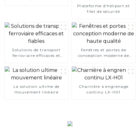
Plateforme d'héliport et
filet de sécurité
Solutions de transport
Fenêtres et portes de
ferroviaire efficaces et
conception moderne de
fiables
haute qualité
La solution ultime de
Charnière à engrenage
mouvement linéaire
continu LX-H01