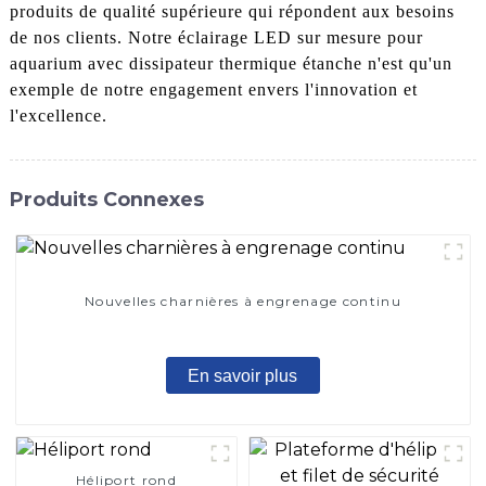
produits de qualité supérieure qui répondent aux besoins
de nos clients. Notre éclairage LED sur mesure pour
aquarium avec dissipateur thermique étanche n'est qu'un
exemple de notre engagement envers l'innovation et
l'excellence.
Produits Connexes
Nouvelles charnières à engrenage continu
En savoir plus
Héliport rond