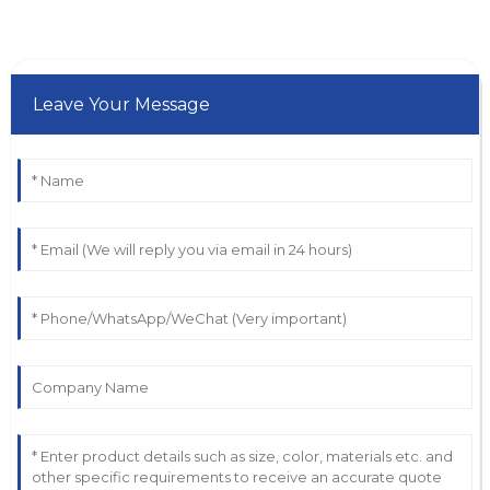
Leave Your Message