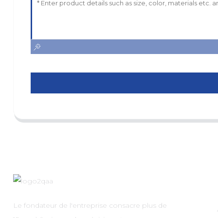
Le fondateur de l'entreprise consacre plus de