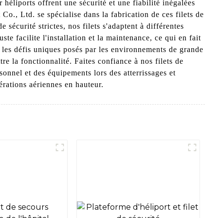
héliports offrent une sécurité et une fiabilité inégalées
., Ltd. se spécialise dans la fabrication de ces filets de
sécurité strictes, nos filets s'adaptent à différentes
te facilite l'installation et la maintenance, ce qui en fait
 les défis uniques posés par les environnements de grande
re la fonctionnalité. Faites confiance à nos filets de
rsonnel et des équipements lors des atterrissages et
érations aériennes en hauteur.