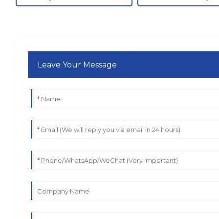
Leave Your Message