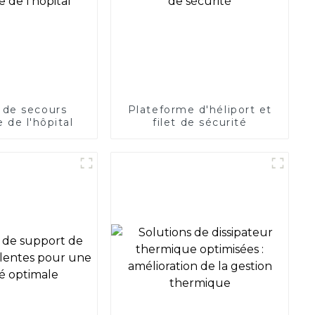
 de secours
Plateforme d'héliport et
 de l'hôpital
filet de sécurité