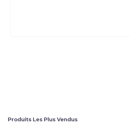
Produits Les Plus Vendus