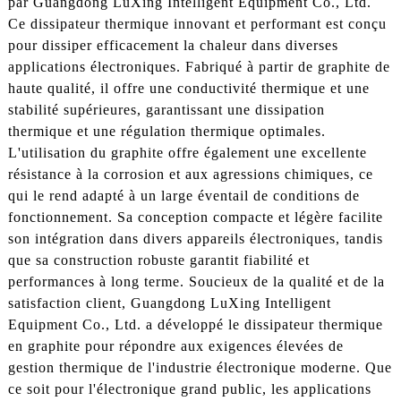
par Guangdong LuXing Intelligent Equipment Co., Ltd.
Ce dissipateur thermique innovant et performant est conçu
pour dissiper efficacement la chaleur dans diverses
applications électroniques. Fabriqué à partir de graphite de
haute qualité, il offre une conductivité thermique et une
stabilité supérieures, garantissant une dissipation
thermique et une régulation thermique optimales.
L'utilisation du graphite offre également une excellente
résistance à la corrosion et aux agressions chimiques, ce
qui le rend adapté à un large éventail de conditions de
fonctionnement. Sa conception compacte et légère facilite
son intégration dans divers appareils électroniques, tandis
que sa construction robuste garantit fiabilité et
performances à long terme. Soucieux de la qualité et de la
satisfaction client, Guangdong LuXing Intelligent
Equipment Co., Ltd. a développé le dissipateur thermique
en graphite pour répondre aux exigences élevées de
gestion thermique de l'industrie électronique moderne. Que
ce soit pour l'électronique grand public, les applications