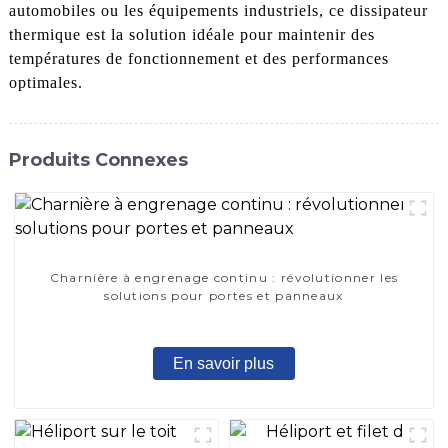
automobiles ou les équipements industriels, ce dissipateur
thermique est la solution idéale pour maintenir des
températures de fonctionnement et des performances
optimales.
Produits Connexes
Charnière à engrenage continu : révolutionner les
solutions pour portes et panneaux
En savoir plus