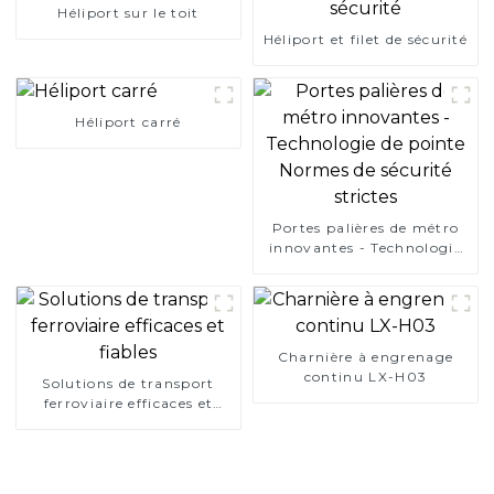
Héliport sur le toit
Héliport et filet de sécurité
Héliport carré
Portes palières de métro
innovantes - Technologie
de pointe Normes de
sécurité strictes
Charnière à engrenage
continu LX-H03
Solutions de transport
ferroviaire efficaces et
fiables