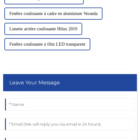
Fenêtre coulissante à cadre en aluminium Veranda
Lunette arrière coulissante Hilux 2019
Fenêtre coulissante à film LED transparent
Leave Your Message