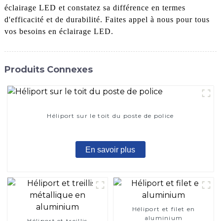
éclairage LED et constatez sa différence en termes
d'efficacité et de durabilité. Faites appel à nous pour tous
vos besoins en éclairage LED.
Produits Connexes
Héliport sur le toit du poste de police
En savoir plus
Héliport et filet en
aluminium
Héliport et treillis