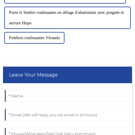
Porte et fenêtre coulissantes en alliage d'aluminium avec poignée et
serrure Hopo
Fenêtres coulissantes Véranda
Leave Your Message