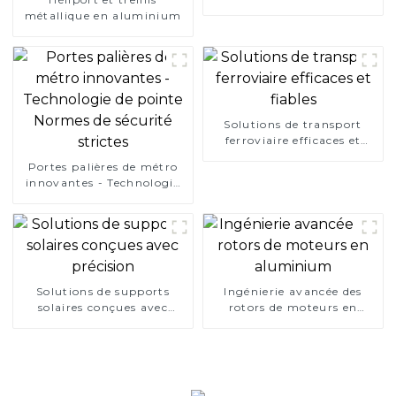
métallique en aluminium
Solutions de transport
ferroviaire efficaces et
fiables
Portes palières de métro
innovantes - Technologie
de pointe Normes de
sécurité strictes
Solutions de supports
Ingénierie avancée des
solaires conçues avec
rotors de moteurs en
précision
aluminium