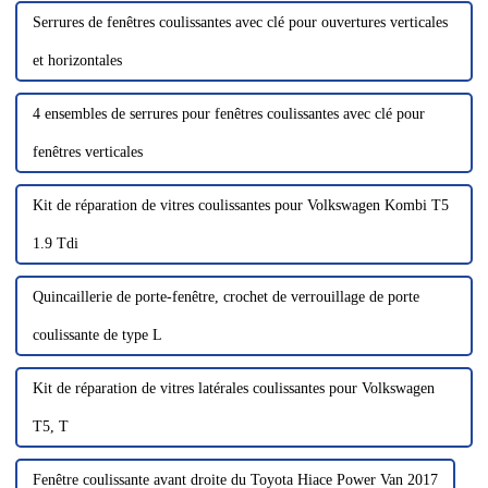
Serrures de fenêtres coulissantes avec clé pour ouvertures verticales
et horizontales
4 ensembles de serrures pour fenêtres coulissantes avec clé pour
fenêtres verticales
Kit de réparation de vitres coulissantes pour Volkswagen Kombi T5
1.9 Tdi
Quincaillerie de porte-fenêtre, crochet de verrouillage de porte
coulissante de type L
Kit de réparation de vitres latérales coulissantes pour Volkswagen
T5, T
Fenêtre coulissante avant droite du Toyota Hiace Power Van 2017