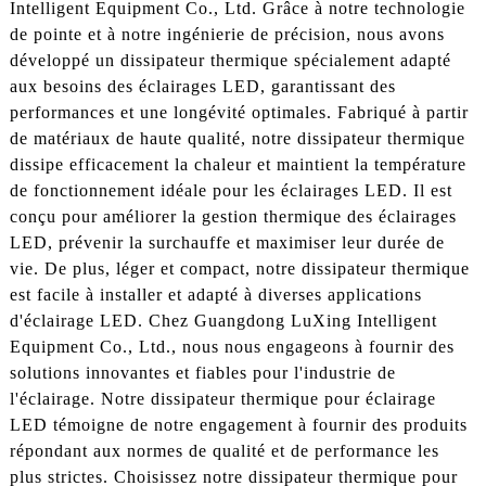
Intelligent Equipment Co., Ltd. Grâce à notre technologie
de pointe et à notre ingénierie de précision, nous avons
développé un dissipateur thermique spécialement adapté
aux besoins des éclairages LED, garantissant des
performances et une longévité optimales. Fabriqué à partir
de matériaux de haute qualité, notre dissipateur thermique
dissipe efficacement la chaleur et maintient la température
de fonctionnement idéale pour les éclairages LED. Il est
conçu pour améliorer la gestion thermique des éclairages
LED, prévenir la surchauffe et maximiser leur durée de
vie. De plus, léger et compact, notre dissipateur thermique
est facile à installer et adapté à diverses applications
d'éclairage LED. Chez Guangdong LuXing Intelligent
Equipment Co., Ltd., nous nous engageons à fournir des
solutions innovantes et fiables pour l'industrie de
l'éclairage. Notre dissipateur thermique pour éclairage
LED témoigne de notre engagement à fournir des produits
répondant aux normes de qualité et de performance les
plus strictes. Choisissez notre dissipateur thermique pour