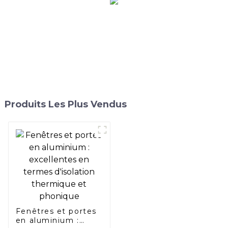
Produits Les Plus Vendus
Fenêtres et portes
en aluminium :