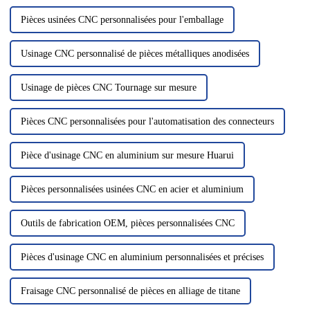
Pièces usinées CNC personnalisées pour l'emballage
Usinage CNC personnalisé de pièces métalliques anodisées
Usinage de pièces CNC Tournage sur mesure
Pièces CNC personnalisées pour l'automatisation des connecteurs
Pièce d'usinage CNC en aluminium sur mesure Huarui
Pièces personnalisées usinées CNC en acier et aluminium
Outils de fabrication OEM, pièces personnalisées CNC
Pièces d'usinage CNC en aluminium personnalisées et précises
Fraisage CNC personnalisé de pièces en alliage de titane