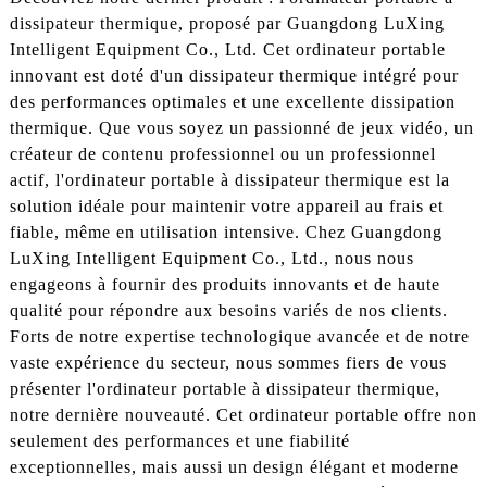
dissipateur thermique, proposé par Guangdong LuXing
Intelligent Equipment Co., Ltd. Cet ordinateur portable
innovant est doté d'un dissipateur thermique intégré pour
des performances optimales et une excellente dissipation
thermique. Que vous soyez un passionné de jeux vidéo, un
créateur de contenu professionnel ou un professionnel
actif, l'ordinateur portable à dissipateur thermique est la
solution idéale pour maintenir votre appareil au frais et
fiable, même en utilisation intensive. Chez Guangdong
LuXing Intelligent Equipment Co., Ltd., nous nous
engageons à fournir des produits innovants et de haute
qualité pour répondre aux besoins variés de nos clients.
Forts de notre expertise technologique avancée et de notre
vaste expérience du secteur, nous sommes fiers de vous
présenter l'ordinateur portable à dissipateur thermique,
notre dernière nouveauté. Cet ordinateur portable offre non
seulement des performances et une fiabilité
exceptionnelles, mais aussi un design élégant et moderne