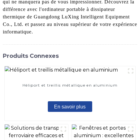
qui ne manquera pas de vous impressionner. Découvrez la
différence avec l'ordinateur portable à dissipateur
thermique de Guangdong LuXing Intelligent Equipment
Co., Ltd. et passez au niveau supérieur de votre expérience
informatique.
Produits Connexes
Héliport et treillis métallique en aluminium
En savoir plus