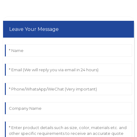
Leave Your Message