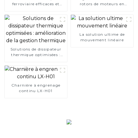
ferroviaire efficaces et
rotors de moteurs en
fiables
aluminium
La solution ultime de
mouvement linéaire
Solutions de dissipateur
thermique optimisées :
amélioration de la gestion
thermique
Charnière à engrenage
continu LX-H01