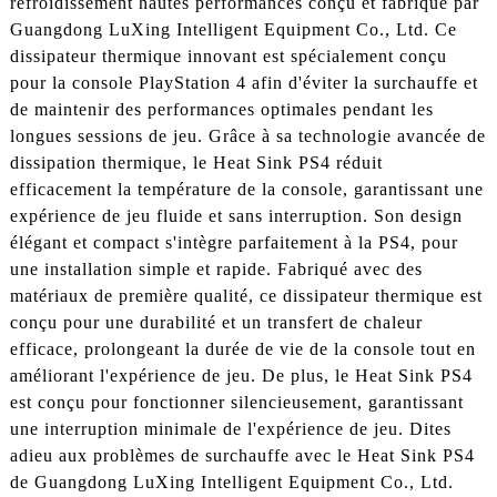
refroidissement hautes performances conçu et fabriqué par
Guangdong LuXing Intelligent Equipment Co., Ltd. Ce
dissipateur thermique innovant est spécialement conçu
pour la console PlayStation 4 afin d'éviter la surchauffe et
de maintenir des performances optimales pendant les
longues sessions de jeu. Grâce à sa technologie avancée de
dissipation thermique, le Heat Sink PS4 réduit
efficacement la température de la console, garantissant une
expérience de jeu fluide et sans interruption. Son design
élégant et compact s'intègre parfaitement à la PS4, pour
une installation simple et rapide. Fabriqué avec des
matériaux de première qualité, ce dissipateur thermique est
conçu pour une durabilité et un transfert de chaleur
efficace, prolongeant la durée de vie de la console tout en
améliorant l'expérience de jeu. De plus, le Heat Sink PS4
est conçu pour fonctionner silencieusement, garantissant
une interruption minimale de l'expérience de jeu. Dites
adieu aux problèmes de surchauffe avec le Heat Sink PS4
de Guangdong LuXing Intelligent Equipment Co., Ltd.