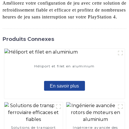
Améliorez votre configuration de jeu avec cette solution de
refroidissement fiable et efficace et profitez de nombreuses
heures de jeu sans interruption sur votre PlayStation 4.
Produits Connexes
Héliport et filet en aluminium
En savoir plus
Solutions de transport
Ingénierie avancée des