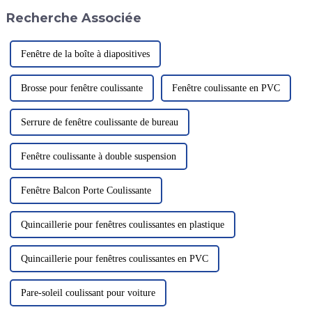
plupart des héliports…
Recherche Associée
Fenêtre de la boîte à diapositives
Brosse pour fenêtre coulissante
Fenêtre coulissante en PVC
Serrure de fenêtre coulissante de bureau
Fenêtre coulissante à double suspension
Fenêtre Balcon Porte Coulissante
Quincaillerie pour fenêtres coulissantes en plastique
Quincaillerie pour fenêtres coulissantes en PVC
Pare-soleil coulissant pour voiture