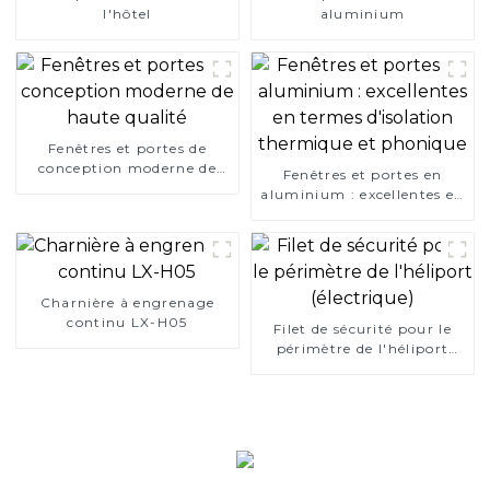
l'hôtel
aluminium
Fenêtres et portes de
conception moderne de
Fenêtres et portes en
haute qualité
aluminium : excellentes en
termes d'isolation
thermique et phonique
Charnière à engrenage
continu LX-H05
Filet de sécurité pour le
périmètre de l'héliport
(électrique)