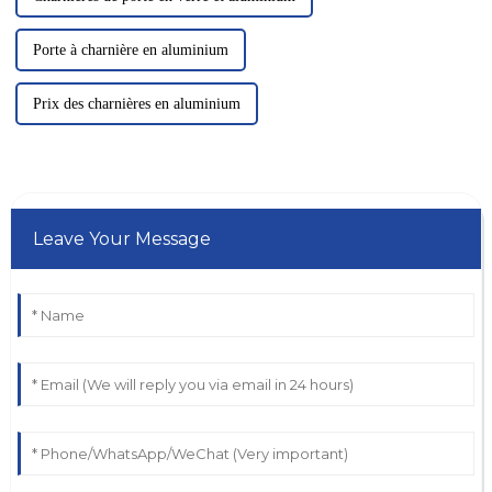
Porte à charnière en aluminium
Prix ​​des charnières en aluminium
Leave Your Message