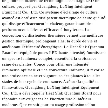
de pointe en matière de technologie d'éclairage LED de
culture, proposé par Guangdong LuXing Intelligent
Equipment Co., Ltd. Ce système d'éclairage de culture
avancé est doté d'un dissipateur thermique de haute qualité
qui dissipe efficacement la chaleur, garantissant des
performances stables et efficaces à long terme. La
conception du dissipateur thermique permet une meilleure
gestion thermique, prolongeant ainsi la durée de vie et
améliorant l'efficacité énergétique. Le Heat Sink Quantum
Board est équipé de puces LED haute intensité, fournissant
un spectre lumineux complet, essentiel à la croissance
saine des plantes. Conçu pour offrir une intensité
lumineuse optimale et une couverture uniforme, il favorise
une croissance saine et vigoureuse des plantes à tous les
stades de leur cycle de croissance. Axé sur la qualité et
l'innovation, Guangdong LuXing Intelligent Equipment
Co., Ltd. a développé le Heat Sink Quantum Board pour
répondre aux exigences de l'horticulture d'intérieur
moderne. Que ce soit pour un usage professionnel ou