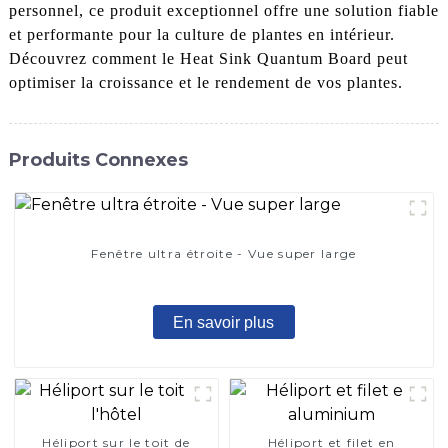
personnel, ce produit exceptionnel offre une solution fiable
et performante pour la culture de plantes en intérieur.
Découvrez comment le Heat Sink Quantum Board peut
optimiser la croissance et le rendement de vos plantes.
Produits Connexes
Fenêtre ultra étroite - Vue super large
En savoir plus
Héliport sur le toit de
Héliport et filet en