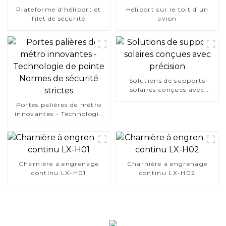
Plateforme d'héliport et
Héliport sur le toit d'un
filet de sécurité
avion
Solutions de supports
solaires conçues avec
précision
Portes palières de métro
innovantes - Technologie
de pointe Normes de
sécurité strictes
Charnière à engrenage
Charnière à engrenage
continu LX-H01
continu LX-H02