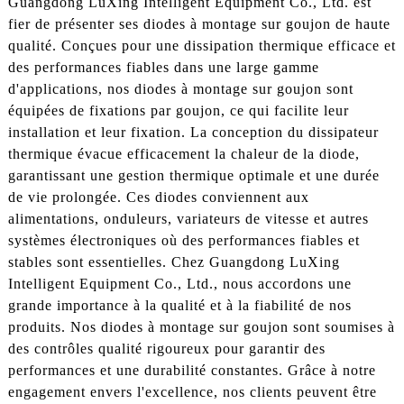
Guangdong LuXing Intelligent Equipment Co., Ltd. est
fier de présenter ses diodes à montage sur goujon de haute
qualité. Conçues pour une dissipation thermique efficace et
des performances fiables dans une large gamme
d'applications, nos diodes à montage sur goujon sont
équipées de fixations par goujon, ce qui facilite leur
installation et leur fixation. La conception du dissipateur
thermique évacue efficacement la chaleur de la diode,
garantissant une gestion thermique optimale et une durée
de vie prolongée. Ces diodes conviennent aux
alimentations, onduleurs, variateurs de vitesse et autres
systèmes électroniques où des performances fiables et
stables sont essentielles. Chez Guangdong LuXing
Intelligent Equipment Co., Ltd., nous accordons une
grande importance à la qualité et à la fiabilité de nos
produits. Nos diodes à montage sur goujon sont soumises à
des contrôles qualité rigoureux pour garantir des
performances et une durabilité constantes. Grâce à notre
engagement envers l'excellence, nos clients peuvent être