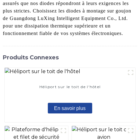
assurés que nos diodes répondront à leurs exigences les
plus strictes. Choisissez les diodes à montage sur goujon
de Guangdong LuXing Intelligent Equipment Co., Ltd.
pour une dissipation thermique supérieure et un
fonctionnement fiable de vos systèmes électroniques.
Produits Connexes
Héliport sur le toit de l'hôtel
En savoir plus