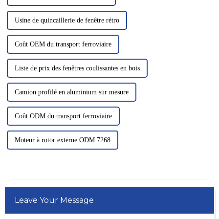
Usine de quincaillerie de fenêtre rétro
Coût OEM du transport ferroviaire
Liste de prix des fenêtres coulissantes en bois
Camion profilé en aluminium sur mesure
Coût ODM du transport ferroviaire
Moteur à rotor externe ODM 7268
Leave Your Message