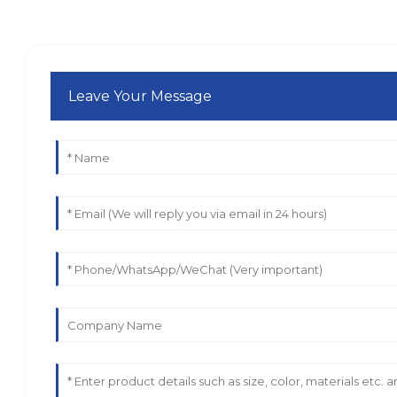
Leave Your Message