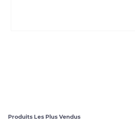
Produits Les Plus Vendus