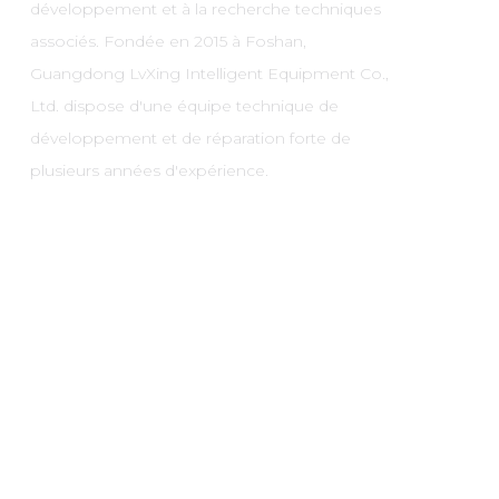
développement et à la recherche techniques
associés. Fondée en 2015 à Foshan,
Guangdong LvXing Intelligent Equipment Co.,
Ltd. dispose d'une équipe technique de
développement et de réparation forte de
plusieurs années d'expérience.