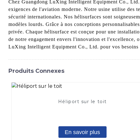
Chez Guangdong LuXing Intelligent Equipment Co., Ltd., n
exigences de l'aviation moderne. Notre usine utilise des t
sécurité internationales. Nos hélisurfaces sont soigneusem
modèles lourds. Grâce à nos conceptions personnalisables,
privée. Chaque hélisurface est conçue pour une installati
de notre engagement envers l'innovation et l'excellence, o
LuXing Intelligent Equipment Co., Ltd. pour vos besoins e
Produits Connexes
Héliport sur le toit
En savoir plus