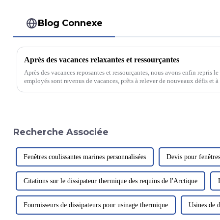
Blog Connexe
Après des vacances relaxantes et ressourçantes
Après des vacances reposantes et ressourçantes, nous avons enfin repris le
employés sont revenus de vacances, prêts à relever de nouveaux défis et à c
Recherche Associée
Fenêtres coulissantes marines personnalisées
Devis pour fenêtre
Citations sur le dissipateur thermique des requins de l'Arctique
Fournisseurs de dissipateurs pour usinage thermique
Usines de d