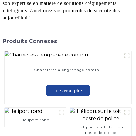
son expertise en matière de solutions d'équipements
intelligents. Améliorez vos protocoles de sécurité dès
aujourd'hui !
Produits Connexes
Charnières à engrenage continu
En savoir plus
Héliport rond
Héliport sur le toit du
poste de police