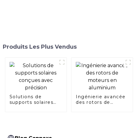
Produits Les Plus Vendus
Solutions de
Ingénierie avancée
supports solaires
des rotors de
conçues avec
moteurs en
précision
aluminium