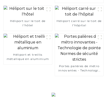
Héliport sur le toit de
Héliport carré sur le toit de
l'hôtel
l'hôpital
Héliport et treillis
métallique en aluminium
Portes palières de métro
innovantes - Technologie
de pointe Normes de
sécurité strictes