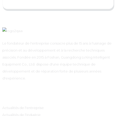
Le fondateur de l'entreprise consacre plus de 15 ans à l'usinage de
précision et au développement et à la recherche techniques
associés. Fondée en 2015 à Foshan, Guangdong LvXing Intelligent
Equipment Co., Ltd. dispose d'une équipe technique de
développement et de réparation forte de plusieurs années
d'expérience.
Information
Actualités de l'entreprise
Actualités de l'industrie