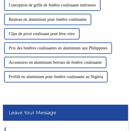
Conception de grille de fenêtre coulissante intérieure
Rouleau en aluminium pour fenêtre coulissante
Clips de pivot coulissant pour lève-vitre
Prix ​​des fenêtres coulissantes en aluminium aux Philippines
Accessoires en aluminium Serrure de fenêtre coulissante
Profilé en aluminium pour fenêtre coulissante au Nigéria
Leave Your Message