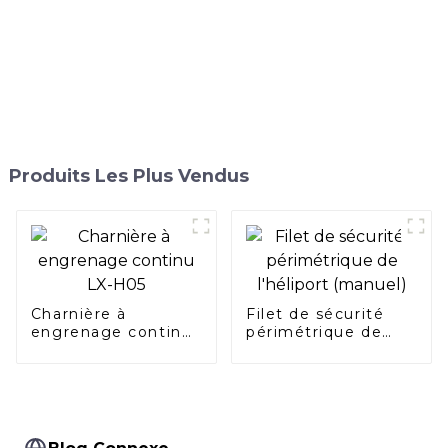
Produits Les Plus Vendus
Charnière à
Filet de sécurité
engrenage continu
périmétrique de
LX-H05
l'héliport (manuel)