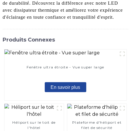
de durabilité. Découvrez la différence avec notre LED
avec dissipateur thermique et améliorez votre expérience
d'éclairage en toute confiance et tranquillité d'esprit.
Produits Connexes
Fenêtre ultra étroite - Vue super large
En savoir plus
Héliport sur le toit de
Plateforme d'héliport et
l'hôtel
filet de sécurité