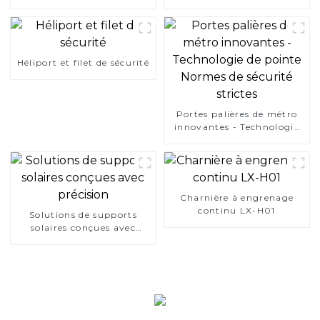
Héliport et filet de sécurité
Portes palières de métro
innovantes - Technologie
de pointe Normes de
sécurité strictes
Charnière à engrenage
continu LX-H01
Solutions de supports
solaires conçues avec
précision