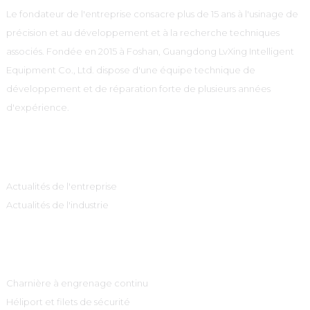
Le fondateur de l'entreprise consacre plus de 15 ans à l'usinage de
précision et au développement et à la recherche techniques
associés. Fondée en 2015 à Foshan, Guangdong LvXing Intelligent
Equipment Co., Ltd. dispose d'une équipe technique de
développement et de réparation forte de plusieurs années
d'expérience.
Information
Actualités de l'entreprise
Actualités de l'industrie
Catégories De Produits
Charnière à engrenage continu
Héliport et filets de sécurité