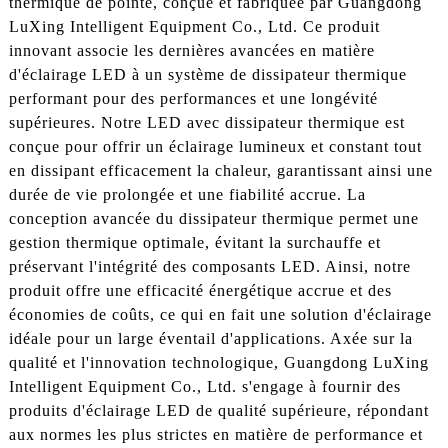
thermique de pointe, conçue et fabriquée par Guangdong
LuXing Intelligent Equipment Co., Ltd. Ce produit
innovant associe les dernières avancées en matière
d'éclairage LED à un système de dissipateur thermique
performant pour des performances et une longévité
supérieures. Notre LED avec dissipateur thermique est
conçue pour offrir un éclairage lumineux et constant tout
en dissipant efficacement la chaleur, garantissant ainsi une
durée de vie prolongée et une fiabilité accrue. La
conception avancée du dissipateur thermique permet une
gestion thermique optimale, évitant la surchauffe et
préservant l'intégrité des composants LED. Ainsi, notre
produit offre une efficacité énergétique accrue et des
économies de coûts, ce qui en fait une solution d'éclairage
idéale pour un large éventail d'applications. Axée sur la
qualité et l'innovation technologique, Guangdong LuXing
Intelligent Equipment Co., Ltd. s'engage à fournir des
produits d'éclairage LED de qualité supérieure, répondant
aux normes les plus strictes en matière de performance et