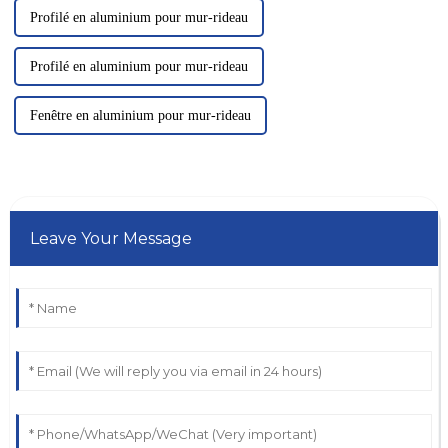
Profilé en aluminium pour mur-rideau
Profilé en aluminium pour mur-rideau
Fenêtre en aluminium pour mur-rideau
Leave Your Message