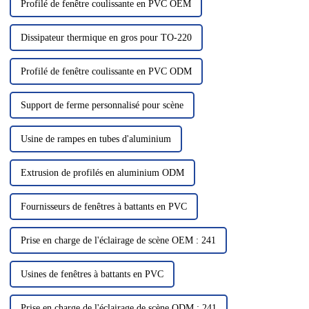
Profilé de fenêtre coulissante en PVC OEM
Dissipateur thermique en gros pour TO-220
Profilé de fenêtre coulissante en PVC ODM
Support de ferme personnalisé pour scène
Usine de rampes en tubes d'aluminium
Extrusion de profilés en aluminium ODM
Fournisseurs de fenêtres à battants en PVC
Prise en charge de l'éclairage de scène OEM : 241
Usines de fenêtres à battants en PVC
Prise en charge de l'éclairage de scène ODM : 241