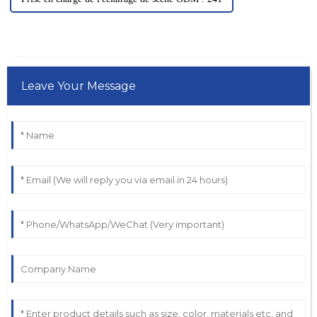
Leave Your Message