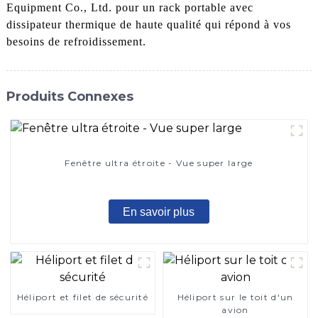
Equipment Co., Ltd. pour un rack portable avec
dissipateur thermique de haute qualité qui répond à vos
besoins de refroidissement.
Produits Connexes
Fenêtre ultra étroite - Vue super large
En savoir plus
Héliport et filet de sécurité
Héliport sur le toit d'un
avion