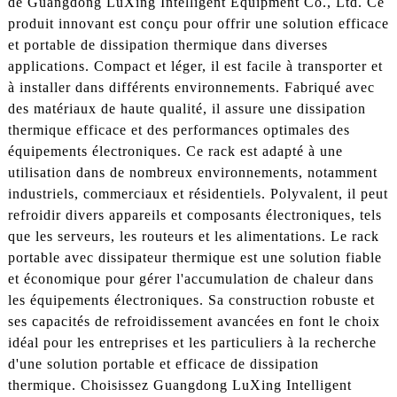
de Guangdong LuXing Intelligent Equipment Co., Ltd. Ce
produit innovant est conçu pour offrir une solution efficace
et portable de dissipation thermique dans diverses
applications. Compact et léger, il est facile à transporter et
à installer dans différents environnements. Fabriqué avec
des matériaux de haute qualité, il assure une dissipation
thermique efficace et des performances optimales des
équipements électroniques. Ce rack est adapté à une
utilisation dans de nombreux environnements, notamment
industriels, commerciaux et résidentiels. Polyvalent, il peut
refroidir divers appareils et composants électroniques, tels
que les serveurs, les routeurs et les alimentations. Le rack
portable avec dissipateur thermique est une solution fiable
et économique pour gérer l'accumulation de chaleur dans
les équipements électroniques. Sa construction robuste et
ses capacités de refroidissement avancées en font le choix
idéal pour les entreprises et les particuliers à la recherche
d'une solution portable et efficace de dissipation
thermique. Choisissez Guangdong LuXing Intelligent