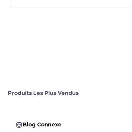
Produits Les Plus Vendus
Blog Connexe