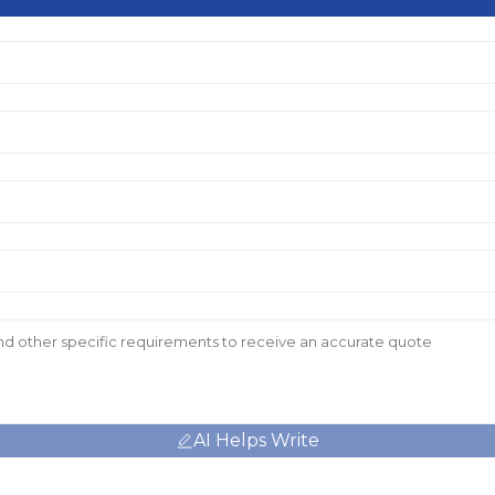
AI Helps Write