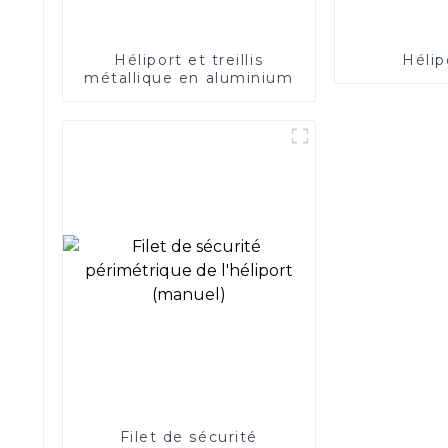
Héliport et treillis
Hélip
métallique en aluminium
Filet de sécurité