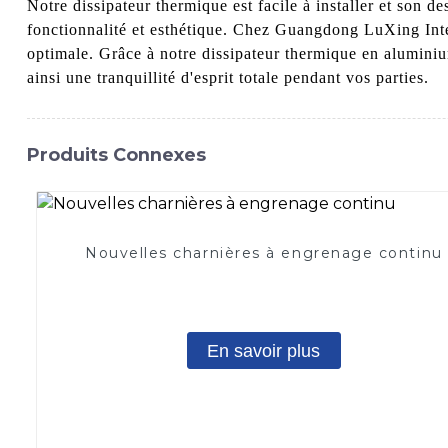
Notre dissipateur thermique est facile à installer et son d
fonctionnalité et esthétique. Chez Guangdong LuXing Int
optimale. Grâce à notre dissipateur thermique en alumini
ainsi une tranquillité d'esprit totale pendant vos parties.
Produits Connexes
Nouvelles charnières à engrenage continu
En savoir plus