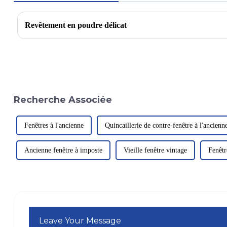
Revêtement en poudre délicat
Recherche Associée
Fenêtres à l'ancienne
Quincaillerie de contre-fenêtre à l'ancienn
Ancienne fenêtre à imposte
Vieille fenêtre vintage
Fenêtr
Leave Your Message