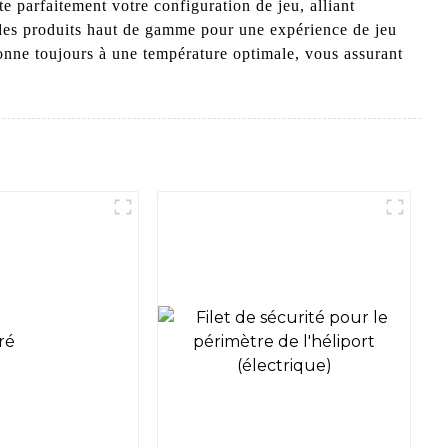
te parfaitement votre configuration de jeu, alliant
des produits haut de gamme pour une expérience de jeu
nne toujours à une température optimale, vous assurant