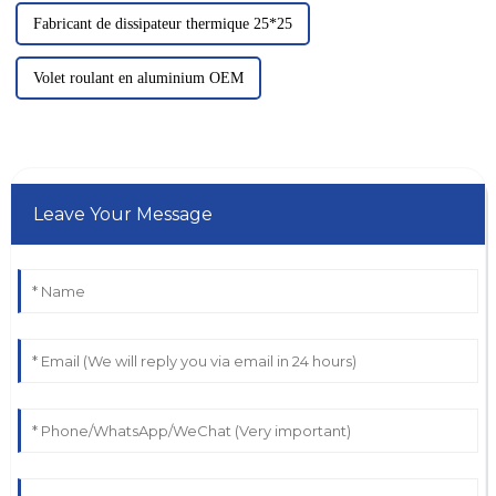
Fabricant de dissipateur thermique 25*25
Volet roulant en aluminium OEM
Leave Your Message