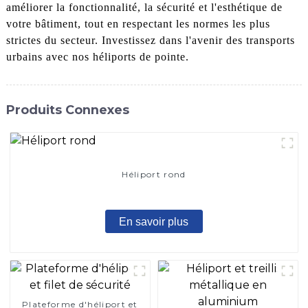
améliorer la fonctionnalité, la sécurité et l'esthétique de
votre bâtiment, tout en respectant les normes les plus
strictes du secteur. Investissez dans l'avenir des transports
urbains avec nos héliports de pointe.
Produits Connexes
Héliport rond
En savoir plus
Plateforme d'héliport et