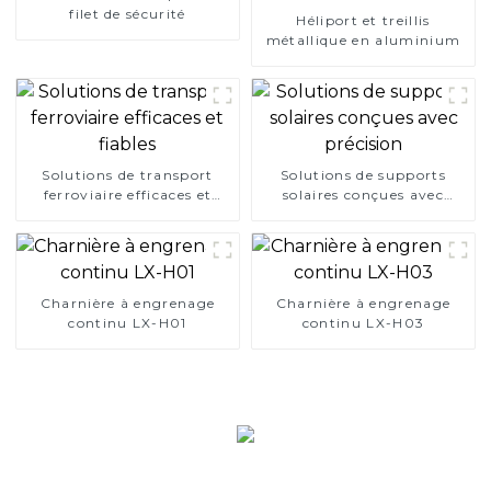
filet de sécurité
Héliport et treillis
métallique en aluminium
Solutions de transport
Solutions de supports
ferroviaire efficaces et
solaires conçues avec
fiables
précision
Charnière à engrenage
Charnière à engrenage
continu LX-H01
continu LX-H03