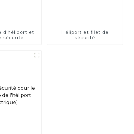
 d'héliport et
Héliport et filet de
de sécurité
sécurité