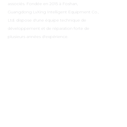
associés. Fondée en 2015 à Foshan,
Guangdong LvXing Intelligent Equipment Co.,
Ltd. dispose d'une équipe technique de
développement et de réparation forte de
plusieurs années d'expérience.