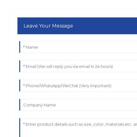
Leave Your Message