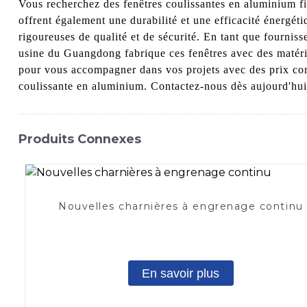
Vous recherchez des fenêtres coulissantes en aluminium fi
offrent également une durabilité et une efficacité énergé
rigoureuses de qualité et de sécurité. En tant que fournis
usine du Guangdong fabrique ces fenêtres avec des matéria
pour vous accompagner dans vos projets avec des prix compé
coulissante en aluminium. Contactez-nous dès aujourd'hui 
Produits Connexes
Nouvelles charnières à engrenage continu
En savoir plus