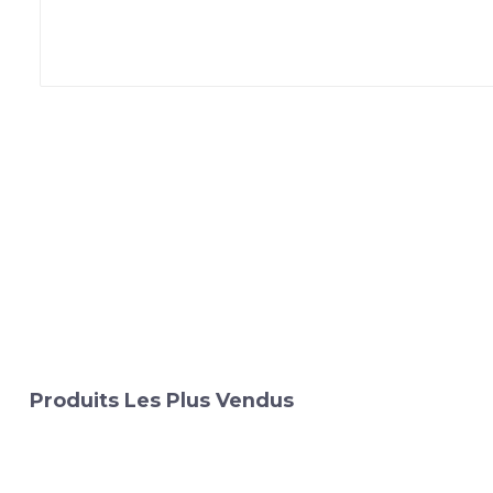
Produits Les Plus Vendus