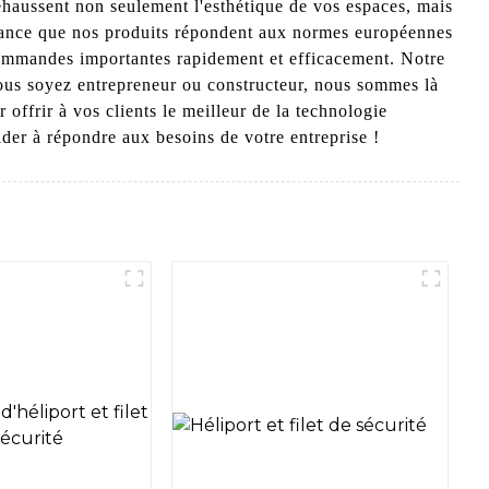
ehaussent non seulement l'esthétique de vos espaces, mais
surance que nos produits répondent aux normes européennes
s commandes importantes rapidement et efficacement. Notre
vous soyez entrepreneur ou constructeur, nous sommes là
ffrir à vos clients le meilleur de la technologie
der à répondre aux besoins de votre entreprise !