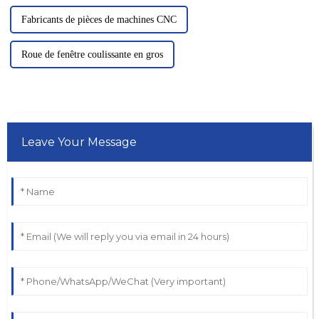
Fabricants de pièces de machines CNC
Roue de fenêtre coulissante en gros
Leave Your Message