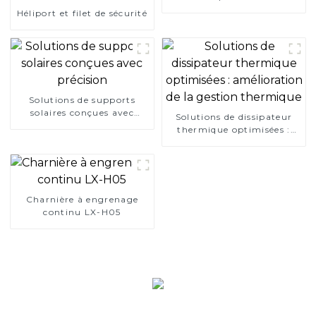
Héliport et filet de sécurité
Solutions de supports
solaires conçues avec
Solutions de dissipateur
précision
thermique optimisées :
amélioration de la gestion
thermique
Charnière à engrenage
continu LX-H05