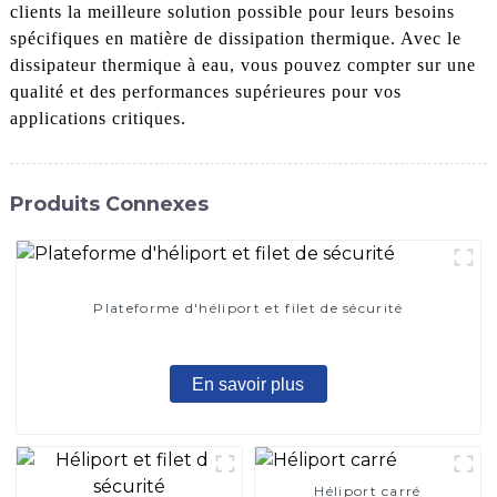
clients la meilleure solution possible pour leurs besoins
spécifiques en matière de dissipation thermique. Avec le
dissipateur thermique à eau, vous pouvez compter sur une
qualité et des performances supérieures pour vos
applications critiques.
Produits Connexes
Plateforme d'héliport et filet de sécurité
En savoir plus
Héliport carré