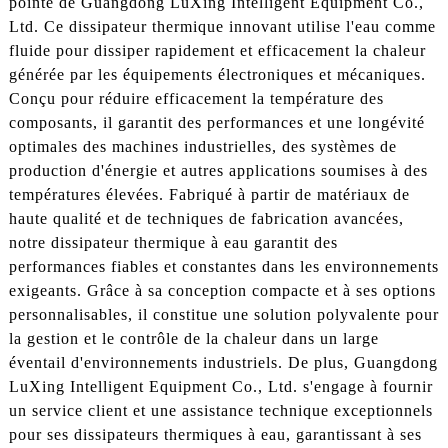
pointe de Guangdong LuXing Intelligent Equipment Co.,
Ltd. Ce dissipateur thermique innovant utilise l'eau comme
fluide pour dissiper rapidement et efficacement la chaleur
générée par les équipements électroniques et mécaniques.
Conçu pour réduire efficacement la température des
composants, il garantit des performances et une longévité
optimales des machines industrielles, des systèmes de
production d'énergie et autres applications soumises à des
températures élevées. Fabriqué à partir de matériaux de
haute qualité et de techniques de fabrication avancées,
notre dissipateur thermique à eau garantit des
performances fiables et constantes dans les environnements
exigeants. Grâce à sa conception compacte et à ses options
personnalisables, il constitue une solution polyvalente pour
la gestion et le contrôle de la chaleur dans un large
éventail d'environnements industriels. De plus, Guangdong
LuXing Intelligent Equipment Co., Ltd. s'engage à fournir
un service client et une assistance technique exceptionnels
pour ses dissipateurs thermiques à eau, garantissant à ses