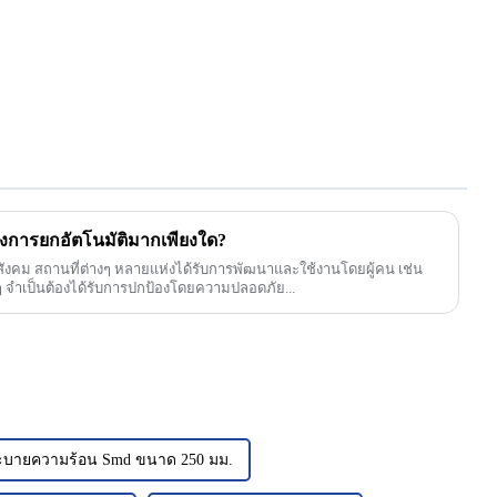
องการยกอัตโนมัติมากเพียงใด?
คม สถานที่ต่างๆ หลายแห่งได้รับการพัฒนาและใช้งานโดยผู้คน เช่น
อยๆ จำเป็นต้องได้รับการปกป้องโดยความปลอดภัย...
ะบายความร้อน Smd ขนาด 250 มม.