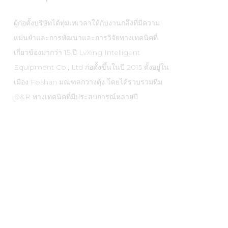
ผู้ก่อตั้งบริษัทได้ทุ่มเทเวลาให้กับงานกลึงที่มีความ
แม่นยำและการพัฒนาและการวิจัยทางเทคนิคที่
เกี่ยวข้องมากว่า 15 ปี LvXing Intelligent
Equipment Co., Ltd ก่อตั้งขึ้นในปี 2015 ตั้งอยู่ใน
เมือง Foshan มณฑลกวางตุ้ง โดยได้รวบรวมทีม
D&R ทางเทคนิคที่มีประสบการณ์หลายปี