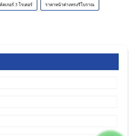
ล์คเกอร์ 3 โรเตอร์
ราคาหน้าต่างทรงรีโบราณ