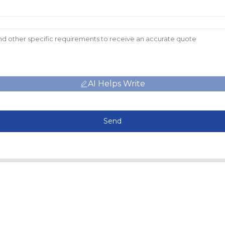
AI Helps Write
Send
ข้อมูล
หมวดหมู่สินค้า