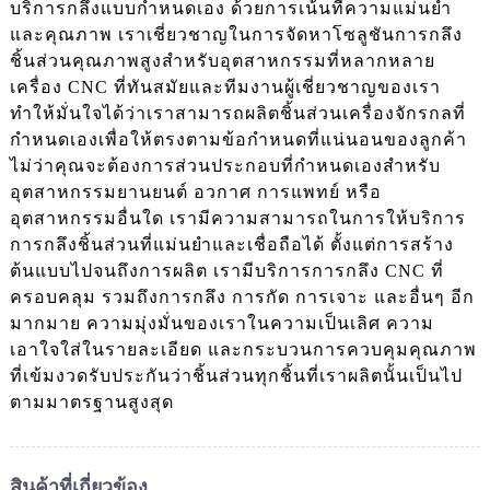
บริการกลึงแบบกำหนดเอง ด้วยการเน้นที่ความแม่นยำ
และคุณภาพ เราเชี่ยวชาญในการจัดหาโซลูชันการกลึง
ชิ้นส่วนคุณภาพสูงสำหรับอุตสาหกรรมที่หลากหลาย
เครื่อง CNC ที่ทันสมัยและทีมงานผู้เชี่ยวชาญของเรา
ทำให้มั่นใจได้ว่าเราสามารถผลิตชิ้นส่วนเครื่องจักรกลที่
กำหนดเองเพื่อให้ตรงตามข้อกำหนดที่แน่นอนของลูกค้า
ไม่ว่าคุณจะต้องการส่วนประกอบที่กำหนดเองสำหรับ
อุตสาหกรรมยานยนต์ อวกาศ การแพทย์ หรือ
อุตสาหกรรมอื่นใด เรามีความสามารถในการให้บริการ
การกลึงชิ้นส่วนที่แม่นยำและเชื่อถือได้ ตั้งแต่การสร้าง
ต้นแบบไปจนถึงการผลิต เรามีบริการการกลึง CNC ที่
ครอบคลุม รวมถึงการกลึง การกัด การเจาะ และอื่นๆ อีก
มากมาย ความมุ่งมั่นของเราในความเป็นเลิศ ความ
เอาใจใส่ในรายละเอียด และกระบวนการควบคุมคุณภาพ
ที่เข้มงวดรับประกันว่าชิ้นส่วนทุกชิ้นที่เราผลิตนั้นเป็นไป
ตามมาตรฐานสูงสุด
สินค้าที่เกี่ยวข้อง