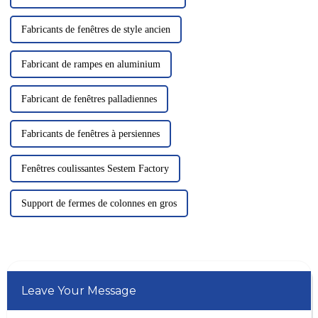
Fabricants de fenêtres de style ancien
Fabricant de rampes en aluminium
Fabricant de fenêtres palladiennes
Fabricants de fenêtres à persiennes
Fenêtres coulissantes Sestem Factory
Support de fermes de colonnes en gros
Leave Your Message