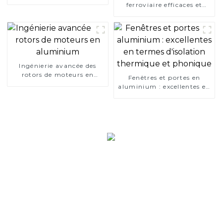
ferroviaire efficaces et
fiables
Ingénierie avancée des
rotors de moteurs en
Fenêtres et portes en
aluminium
aluminium : excellentes en
termes d'isolation
thermique et phonique