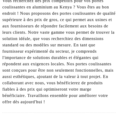
Vous recherchez des prix compétitifs pour vos portes
coulissantes en aluminium au Kenya ? Vous êtes au bon
endroit ! Nous proposons des portes coulissantes de qualité
supérieure à des prix de gros, ce qui permet aux usines et
aux fournisseurs de répondre facilement aux besoins de
leurs clients. Notre vaste gamme vous permet de trouver la
solution idéale, que vous recherchiez des dimensions
standard ou des modèles sur mesure. En tant que
fournisseur expérimenté du secteur, je comprends
l'importance de solutions durables et élégantes qui
répondent aux exigences locales. Nos portes coulissantes
sont conçues pour être non seulement fonctionnelles, mais
aussi esthétiques, ajoutant de la valeur à tout projet. En
collaborant avec nous, vous bénéficierez de produits
fiables à des prix qui optimiseront votre marge
bénéficiaire. Travaillons ensemble pour améliorer votre
offre dès aujourd'hui !