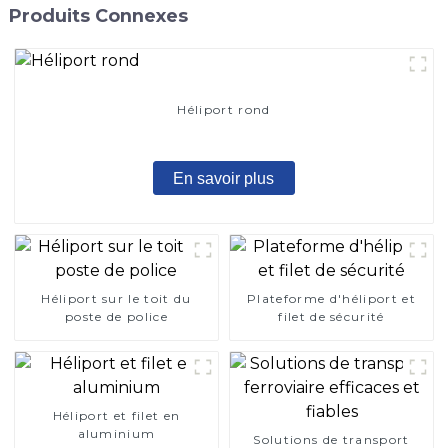
Produits Connexes
Héliport rond
En savoir plus
Héliport sur le toit du
Plateforme d'héliport et
poste de police
filet de sécurité
Héliport et filet en
aluminium
Solutions de transport