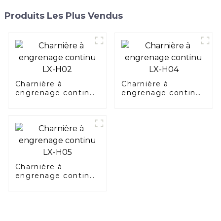
Produits Les Plus Vendus
Charnière à
Charnière à
engrenage continu
engrenage continu
LX-H02
LX-H04
Charnière à
engrenage continu
LX-H05