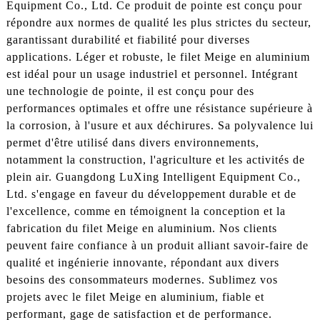
Equipment Co., Ltd. Ce produit de pointe est conçu pour
répondre aux normes de qualité les plus strictes du secteur,
garantissant durabilité et fiabilité pour diverses
applications. Léger et robuste, le filet Meige en aluminium
est idéal pour un usage industriel et personnel. Intégrant
une technologie de pointe, il est conçu pour des
performances optimales et offre une résistance supérieure à
la corrosion, à l'usure et aux déchirures. Sa polyvalence lui
permet d'être utilisé dans divers environnements,
notamment la construction, l'agriculture et les activités de
plein air. Guangdong LuXing Intelligent Equipment Co.,
Ltd. s'engage en faveur du développement durable et de
l'excellence, comme en témoignent la conception et la
fabrication du filet Meige en aluminium. Nos clients
peuvent faire confiance à un produit alliant savoir-faire de
qualité et ingénierie innovante, répondant aux divers
besoins des consommateurs modernes. Sublimez vos
projets avec le filet Meige en aluminium, fiable et
performant, gage de satisfaction et de performance.