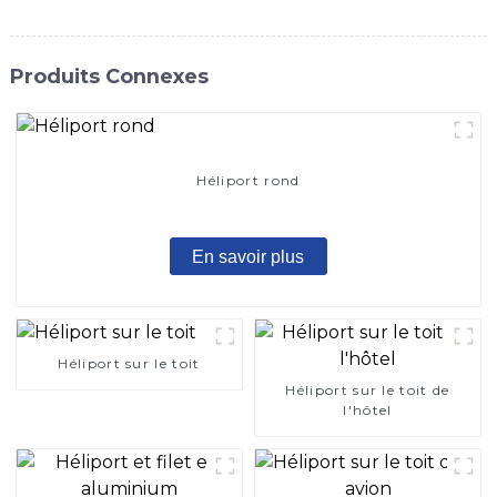
Produits Connexes
Héliport rond
En savoir plus
Héliport sur le toit
Héliport sur le toit de
l'hôtel