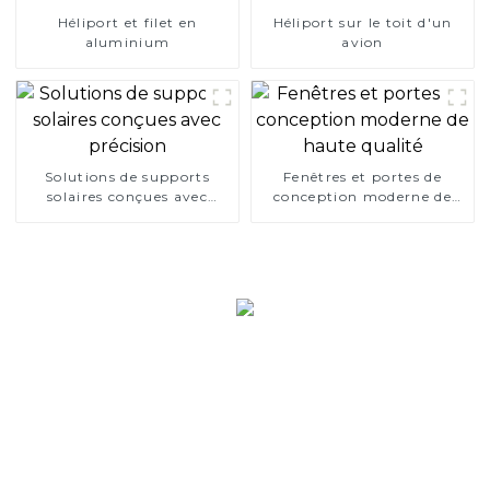
Héliport et filet en
Héliport sur le toit d'un
aluminium
avion
Solutions de supports
Fenêtres et portes de
solaires conçues avec
conception moderne de
précision
haute qualité