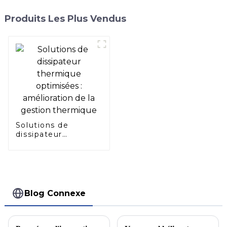
Produits Les Plus Vendus
Solutions de
dissipateur
thermique
optimisées :
amélioration de la
gestion thermique
Blog Connexe