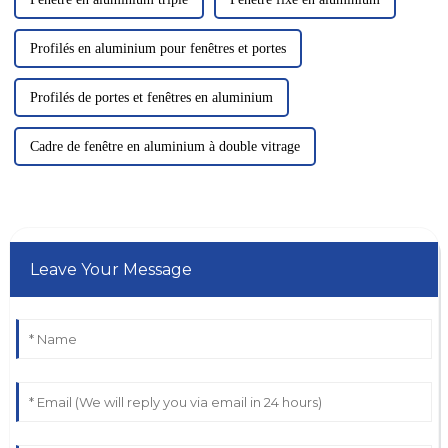
Profilés en aluminium pour fenêtres et portes
Profilés de portes et fenêtres en aluminium
Cadre de fenêtre en aluminium à double vitrage
Leave Your Message