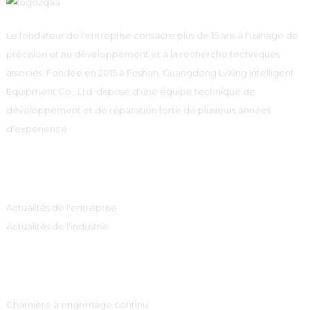
Le fondateur de l'entreprise consacre plus de 15 ans à l'usinage de
précision et au développement et à la recherche techniques
associés. Fondée en 2015 à Foshan, Guangdong LvXing Intelligent
Equipment Co., Ltd. dispose d'une équipe technique de
développement et de réparation forte de plusieurs années
d'expérience.
Information
Actualités de l'entreprise
Actualités de l'industrie
Catégories De Produits
Charnière à engrenage continu