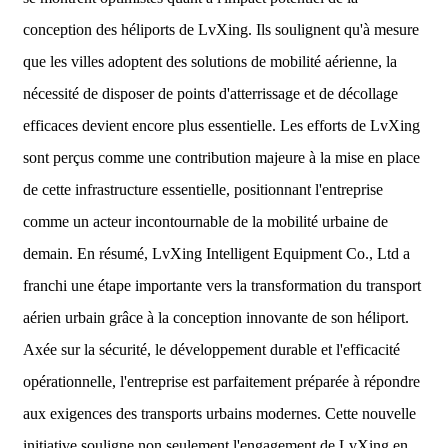
conception des héliports de LvXing. Ils soulignent qu'à mesure
que les villes adoptent des solutions de mobilité aérienne, la
nécessité de disposer de points d'atterrissage et de décollage
efficaces devient encore plus essentielle. Les efforts de LvXing
sont perçus comme une contribution majeure à la mise en place
de cette infrastructure essentielle, positionnant l'entreprise
comme un acteur incontournable de la mobilité urbaine de
demain. En résumé, LvXing Intelligent Equipment Co., Ltd a
franchi une étape importante vers la transformation du transport
aérien urbain grâce à la conception innovante de son héliport.
Axée sur la sécurité, le développement durable et l'efficacité
opérationnelle, l'entreprise est parfaitement préparée à répondre
aux exigences des transports urbains modernes. Cette nouvelle
initiative souligne non seulement l'engagement de LvXing en