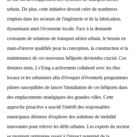
urbain. De plus, cette initiative devrait créer de nombreux
emplois dans les secteurs de l'ingénierie et de la fabrication,
dynamisant ainsi l'économie locale. Face à la demande
croissante de solutions de transport aérien urbain, le besoin en
main-d'œuvre qualifiée pour la conception, la construction et la
maintenance de ces nouveaux héliports deviendra crucial. Ces
derniers mois, LvXing a activement collaboré avec les élus
locaux et les urbanistes afin d'évoquer d'éventuels programmes
pilotes susceptibles de lancer l'installation de ces héliports dans
des emplacements stratégiques des grandes villes. Cette
approche proactive a suscité l'intérêt des responsables
municipaux désireux d'explorer des solutions de mobilité
innovantes pour relever les défis urbains. Les experts du secteur
se montrent optimistes quant à l'impact potentiel de la