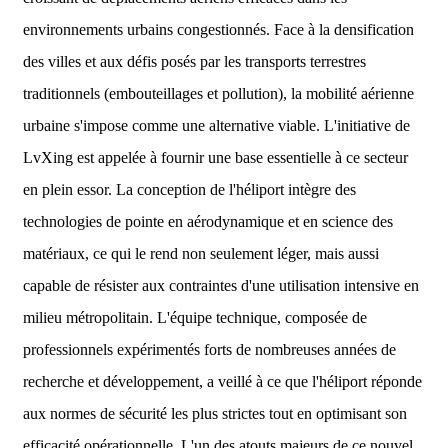
environnements urbains congestionnés. Face à la densification
des villes et aux défis posés par les transports terrestres
traditionnels (embouteillages et pollution), la mobilité aérienne
urbaine s'impose comme une alternative viable. L'initiative de
LvXing est appelée à fournir une base essentielle à ce secteur
en plein essor. La conception de l'héliport intègre des
technologies de pointe en aérodynamique et en science des
matériaux, ce qui le rend non seulement léger, mais aussi
capable de résister aux contraintes d'une utilisation intensive en
milieu métropolitain. L'équipe technique, composée de
professionnels expérimentés forts de nombreuses années de
recherche et développement, a veillé à ce que l'héliport réponde
aux normes de sécurité les plus strictes tout en optimisant son
efficacité opérationnelle. L'un des atouts majeurs de ce nouvel