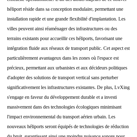
héliport réside dans sa conception modulaire, permettant une
installation rapide et une grande flexibilité d'implantation. Les
villes peuvent ainsi réaménager des infrastructures ou des
terrains existants pour accueillir ces héliports, favorisant une
intégration fluide aux réseaux de transport public. Cet aspect est
particulièrement avantageux dans les zones où l'espace est
précieux, permettant aux urbanistes et aux décideurs politiques
d'adopter des solutions de transport vertical sans perturber
significativement les infrastructures existantes. De plus, LvXing
s'engage en faveur du développement durable et a investi
massivement dans des technologies écologiques minimisant
l'impact environnemental du transport aérien urbain. Les
nouveaux héliports seront équipés de technologies de réduction
du bruit, garantissant ainsi une moindre nuisance sonore pour