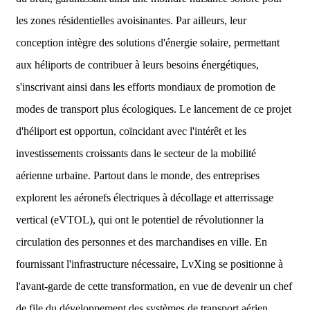
les zones résidentielles avoisinantes. Par ailleurs, leur
conception intègre des solutions d'énergie solaire, permettant
aux héliports de contribuer à leurs besoins énergétiques,
s'inscrivant ainsi dans les efforts mondiaux de promotion de
modes de transport plus écologiques. Le lancement de ce projet
d'héliport est opportun, coïncidant avec l'intérêt et les
investissements croissants dans le secteur de la mobilité
aérienne urbaine. Partout dans le monde, des entreprises
explorent les aéronefs électriques à décollage et atterrissage
vertical (eVTOL), qui ont le potentiel de révolutionner la
circulation des personnes et des marchandises en ville. En
fournissant l'infrastructure nécessaire, LvXing se positionne à
l'avant-garde de cette transformation, en vue de devenir un chef
de file du développement des systèmes de transport aérien