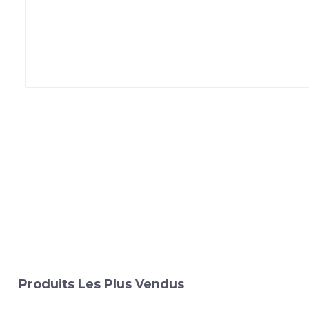
Produits Les Plus Vendus