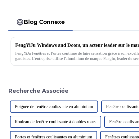
Blog Connexe
FengYiJu Fenêtres et Portes continue de faire sensation grâce à son excelle
gardistes. L'entreprise utilise l'aluminium de marque Fenglu, leader du sec
aérospatiale.
Recherche Associée
Poignée de fenêtre coulissante en aluminium
Fenêtre coulissant
Rouleau de fenêtre coulissante à doubles roues
Fenêtre coulissan
Portes et fenêtres coulissantes en aluminium
Fenêtres coulissant