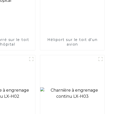
rré sur le toit
Héliport sur le toit d'un
'hôpital
avion