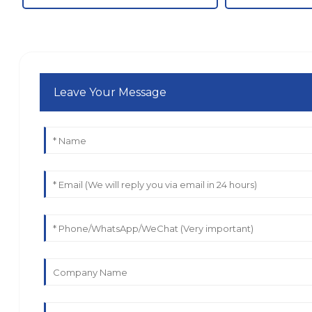
Leave Your Message