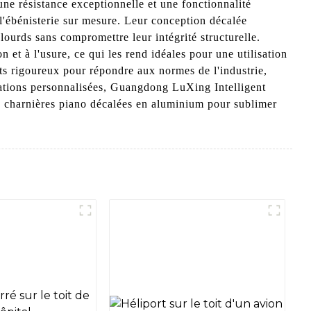
e résistance exceptionnelle et une fonctionnalité
 l'ébénisterie sur mesure. Leur conception décalée
lourds sans compromettre leur intégrité structurelle.
 et à l'usure, ce qui les rend idéales pour une utilisation
ts rigoureux pour répondre aux normes de l'industrie,
ications personnalisées, Guangdong LuXing Intelligent
os charnières piano décalées en aluminium pour sublimer