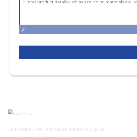
Le fondateur de l'entreprise consacre plus de