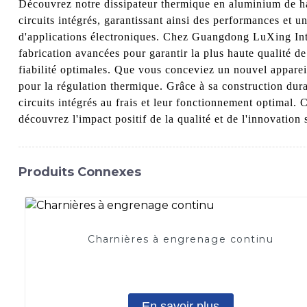
Découvrez notre dissipateur thermique en aluminium de hau
circuits intégrés, garantissant ainsi des performances et 
d'applications électroniques. Chez Guangdong LuXing Inte
fabrication avancées pour garantir la plus haute qualité d
fiabilité optimales. Que vous conceviez un nouvel appareil
pour la régulation thermique. Grâce à sa construction dura
circuits intégrés au frais et leur fonctionnement optimal
découvrez l'impact positif de la qualité et de l'innovation
Produits Connexes
Charnières à engrenage continu
En savoir plus