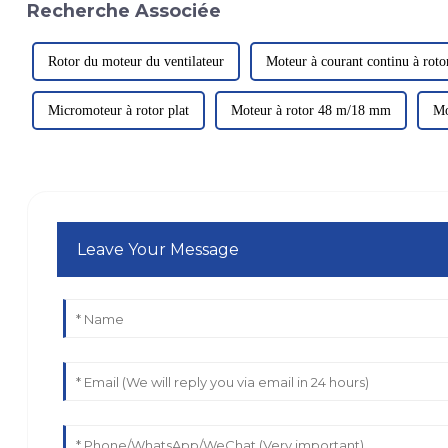
Recherche Associée
Rotor du moteur du ventilateur
Moteur à courant continu à roto
Micromoteur à rotor plat
Moteur à rotor 48 m/18 mm
Mo
Leave Your Message