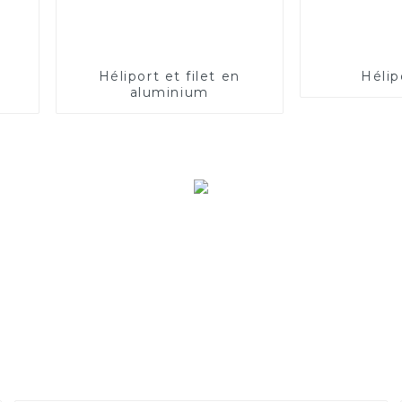
Héliport et filet en
Hélip
aluminium