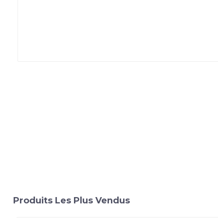
Produits Les Plus Vendus