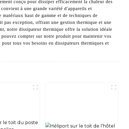
lement conçu pour dissiper efficacement la chaleur des
 convient à une grande variété d'appareils et
de matériaux haut de gamme et de techniques de
it pas exception, offrant une gestion thermique et une
t, notre dissipateur thermique offre la solution idéale
us pouvez compter sur notre produit pour maintenir vos
 pour tous vos besoins en dissipateurs thermiques et