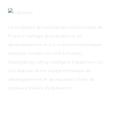
Le fondateur de l'entreprise consacre plus de
15 ans à l'usinage de précision et au
développement et à la recherche techniques
associés. Fondée en 2015 à Foshan,
Guangdong LvXing Intelligent Equipment Co.,
Ltd. dispose d'une équipe technique de
développement et de réparation forte de
plusieurs années d'expérience.