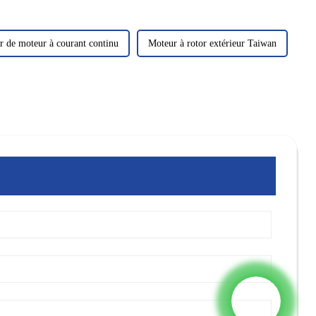
or de moteur à courant continu
Moteur à rotor extérieur Taiwan