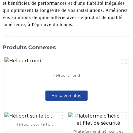
et bénéficiez de performances et d'une fiabilité inégalées
qui optimisent la longévité de vos installations. Améliorez
vos solutions de quincaillerie avec ce produit de qualité
supérieure, à l'épreuve du temps.
Produits Connexes
Héliport rond
En savoir plus
Héliport sur le toit
Plateforme d'héliport et