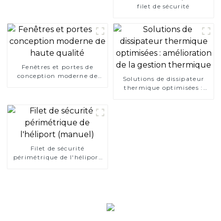
filet de sécurité
Fenêtres et portes de
conception moderne de
Solutions de dissipateur
haute qualité
thermique optimisées :
amélioration de la gestion
thermique
Filet de sécurité
périmétrique de l'héliport
(manuel)