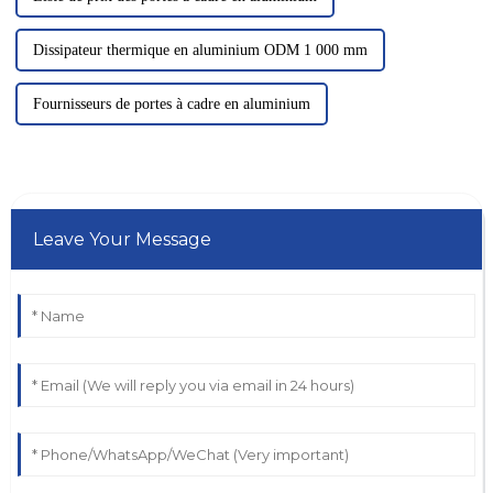
Dissipateur thermique en aluminium ODM 1 000 mm
Fournisseurs de portes à cadre en aluminium
Leave Your Message