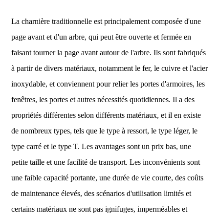
La charnière traditionnelle est principalement composée d'une
page avant et d'un arbre, qui peut être ouverte et fermée en
faisant tourner la page avant autour de l'arbre. Ils sont fabriqués
à partir de divers matériaux, notamment le fer, le cuivre et l'acier
inoxydable, et conviennent pour relier les portes d'armoires, les
fenêtres, les portes et autres nécessités quotidiennes. Il a des
propriétés différentes selon différents matériaux, et il en existe
de nombreux types, tels que le type à ressort, le type léger, le
type carré et le type T. Les avantages sont un prix bas, une
petite taille et une facilité de transport. Les inconvénients sont
une faible capacité portante, une durée de vie courte, des coûts
de maintenance élevés, des scénarios d'utilisation limités et
certains matériaux ne sont pas ignifuges, imperméables et