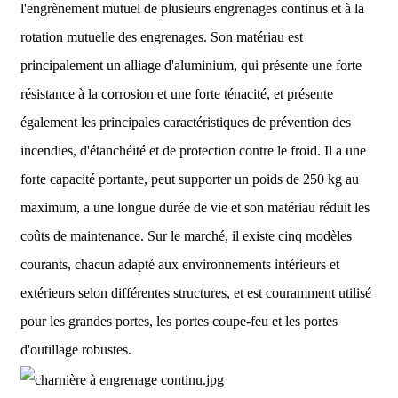
l'engrènement mutuel de plusieurs engrenages continus et à la
rotation mutuelle des engrenages. Son matériau est
principalement un alliage d'aluminium, qui présente une forte
résistance à la corrosion et une forte ténacité, et présente
également les principales caractéristiques de prévention des
incendies, d'étanchéité et de protection contre le froid. Il a une
forte capacité portante, peut supporter un poids de 250 kg au
maximum, a une longue durée de vie et son matériau réduit les
coûts de maintenance. Sur le marché, il existe cinq modèles
courants, chacun adapté aux environnements intérieurs et
extérieurs selon différentes structures, et est couramment utilisé
pour les grandes portes, les portes coupe-feu et les portes
d'outillage robustes.