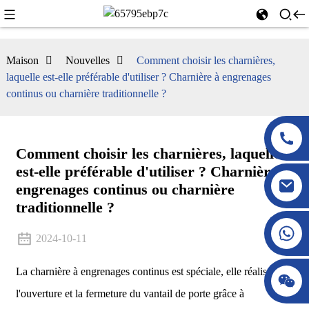
Maison
Nouvelles
Comment choisir les charnières,
laquelle est-elle préférable d'utiliser ? Charnière à engrenages
continus ou charnière traditionnelle ?
Comment choisir les charnières, laquelle
est-elle préférable d'utiliser ? Charnière à
engrenages continus ou charnière
traditionnelle ?
2024-10-11
La charnière à engrenages continus est spéciale, elle réalise
l'ouverture et la fermeture du vantail de porte grâce à