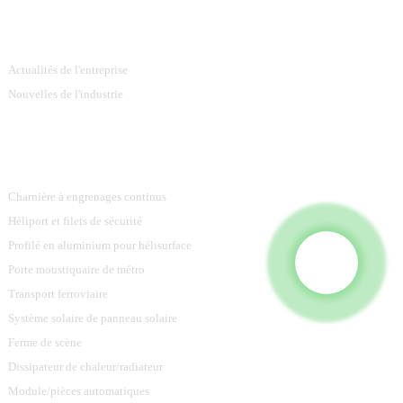
Information
Actualités de l'entreprise
Nouvelles de l'industrie
Catégories De Produits
Charnière à engrenages continus
Héliport et filets de sécurité
Profilé en aluminium pour hélisurface
Porte moustiquaire de métro
Transport ferroviaire
Système solaire de panneau solaire
Ferme de scène
Dissipateur de chaleur/radiateur
Module/pièces automatiques