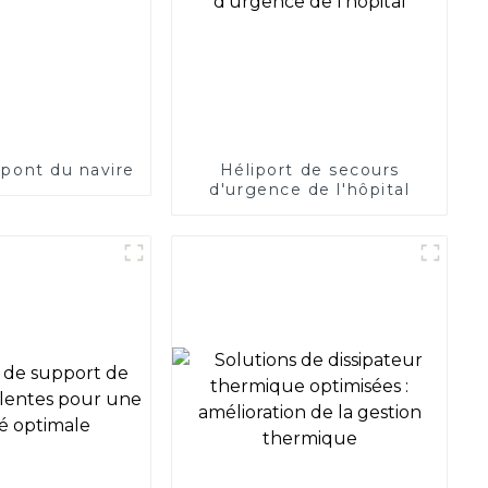
 pont du navire
Héliport de secours
d'urgence de l'hôpital