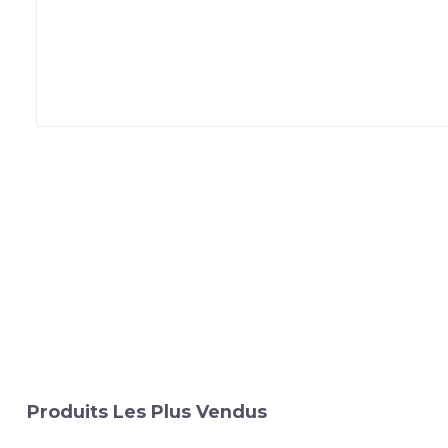
Produits Les Plus Vendus