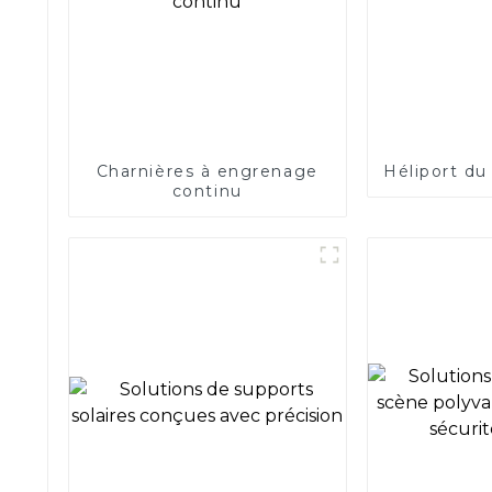
Charnières à engrenage
Héliport du
continu