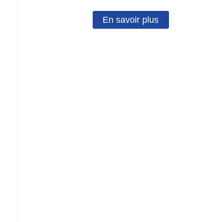
En savoir plus