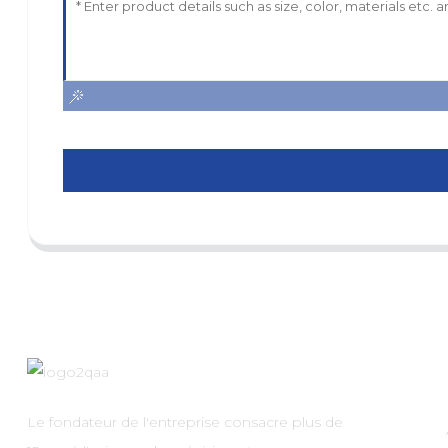
Le fondateur de l'entreprise consacre plus de