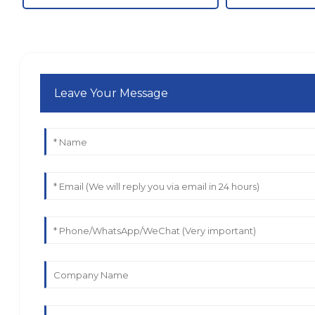
Leave Your Message