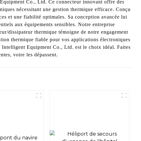
 Equipment Co., Ltd. Ce connecteur innovant offre des
roniques nécessitant une gestion thermique efficace. Conçu
es et une fiabilité optimales. Sa conception avancée lui
ntiels aux équipements sensibles. Notre entreprise
teur/dissipateur thermique témoigne de notre engagement
stion thermique fiable pour vos applications électroniques
telligent Equipment Co., Ltd. est le choix idéal. Faites
ntes, voire les dépassent.