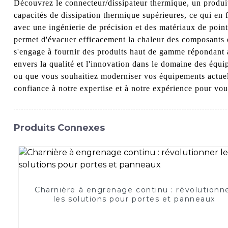
Découvrez le connecteur/dissipateur thermique, un produ
capacités de dissipation thermique supérieures, ce qui en 
avec une ingénierie de précision et des matériaux de point
permet d'évacuer efficacement la chaleur des composants é
s'engage à fournir des produits haut de gamme répondant 
envers la qualité et l'innovation dans le domaine des équi
ou que vous souhaitiez moderniser vos équipements actuel
confiance à notre expertise et à notre expérience pour vou
Produits Connexes
Charnière à engrenage continu : révolutionn
les solutions pour portes et panneaux