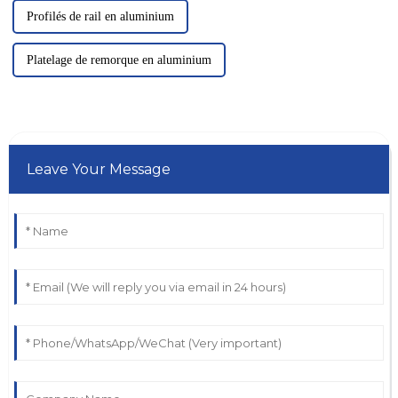
Profilés de rail en aluminium
Platelage de remorque en aluminium
Leave Your Message