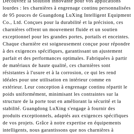
Découvrez la solution innovante pour vos applications
lourdes : les charnières à engrenage continu personnalisées
de 95 pouces de Guangdong LuXing Intelligent Equipment
Co., Ltd. Conçues pour la durabilité et la précision, ces
charnières offrent un mouvement fluide et un soutien
exceptionnel pour les grandes portes, portails et enceintes.
Chaque charnière est soigneusement conçue pour répondre
à des exigences spécifiques, garantissant un ajustement
parfait et des performances optimales. Fabriquées à partir
de matériaux de haute qualité, ces charnières sont
résistantes à l'usure et à la corrosion, ce qui les rend
idéales pour une utilisation en intérieur comme en
extérieur. Leur conception à engrenage continu répartit le
poids uniformément, minimisant les contraintes sur la
structure de la porte tout en améliorant la sécurité et la
stabilité. Guangdong LuXing s'engage à fournir des
produits exceptionnels, adaptés aux exigences spécifiques
de vos projets. Grâce à notre expertise en équipements
intelligents, nous garantissons que nos charnières à