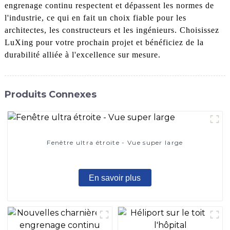
engrenage continu respectent et dépassent les normes de
l'industrie, ce qui en fait un choix fiable pour les
architectes, les constructeurs et les ingénieurs. Choisissez
LuXing pour votre prochain projet et bénéficiez de la
durabilité alliée à l'excellence sur mesure.
Produits Connexes
Fenêtre ultra étroite - Vue super large
En savoir plus