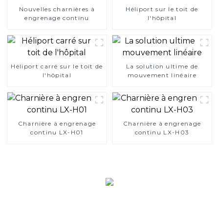
Nouvelles charnières à
Héliport sur le toit de
engrenage continu
l'hôpital
Héliport carré sur le toit de
La solution ultime de
l'hôpital
mouvement linéaire
Charnière à engrenage
Charnière à engrenage
continu LX-H01
continu LX-H03