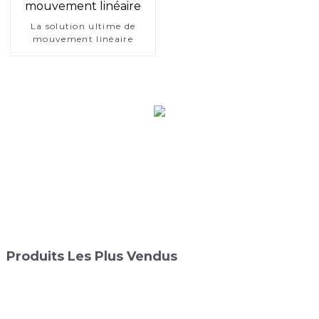
La solution ultime de
mouvement linéaire
Produits Les Plus Vendus