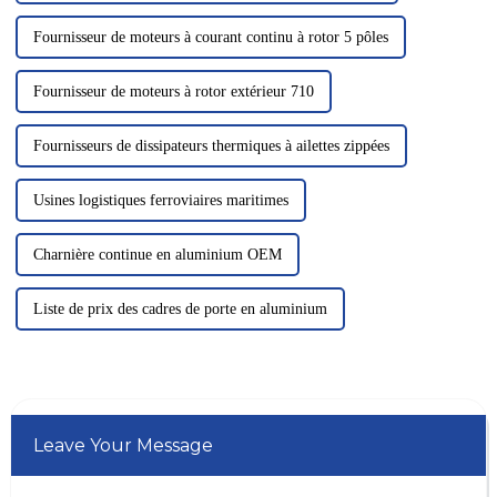
Fournisseur de moteurs à courant continu à rotor 5 pôles
Fournisseur de moteurs à rotor extérieur 710
Fournisseurs de dissipateurs thermiques à ailettes zippées
Usines logistiques ferroviaires maritimes
Charnière continue en aluminium OEM
Liste de prix des cadres de porte en aluminium
Leave Your Message