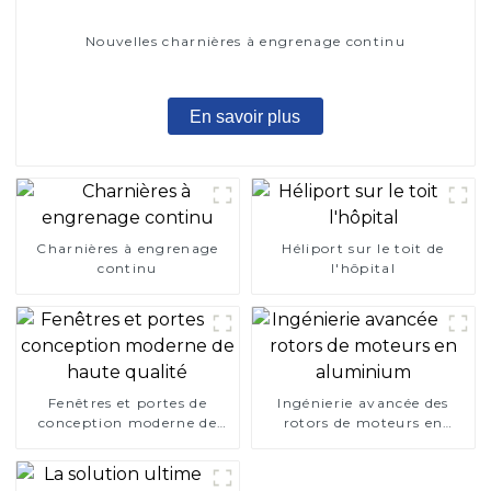
Nouvelles charnières à engrenage continu
En savoir plus
Charnières à engrenage
Héliport sur le toit de
continu
l'hôpital
Fenêtres et portes de
Ingénierie avancée des
conception moderne de
rotors de moteurs en
haute qualité
aluminium