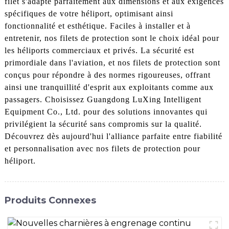
filet s'adapte parfaitement aux dimensions et aux exigences
spécifiques de votre héliport, optimisant ainsi
fonctionnalité et esthétique. Faciles à installer et à
entretenir, nos filets de protection sont le choix idéal pour
les héliports commerciaux et privés. La sécurité est
primordiale dans l'aviation, et nos filets de protection sont
conçus pour répondre à des normes rigoureuses, offrant
ainsi une tranquillité d'esprit aux exploitants comme aux
passagers. Choisissez Guangdong LuXing Intelligent
Equipment Co., Ltd. pour des solutions innovantes qui
privilégient la sécurité sans compromis sur la qualité.
Découvrez dès aujourd'hui l'alliance parfaite entre fiabilité
et personnalisation avec nos filets de protection pour
héliport.
Produits Connexes