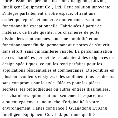
porte dissimulée personnalisée de Guangdong LuXing
Intelligent Equipment Co., Ltd. Cette solution innovante
s'intègre parfaitement à votre espace, offrant une
esthétique épurée et moderne tout en conservant une
fonctionnalité exceptionnelle. Fabriquées à partir de
matériaux de haute qualité, nos charnières de porte
dissimulées sont conçues pour une durabilité et un
fonctionnement fluide, permettant aux portes de s'ouvrir
sans effort, sans quincaillerie visible. La personnalisation
de ces charnières permet de les adapter à des exigences de
design spécifiques, ce qui les rend parfaites pour les
applications résidentielles et commerciales. Disponibles en
plusieurs couleurs et styles, elles subliment tous les décors
sans compromis sur le style. Idéales pour les pièces
secrètes, les bibliothèques ou autres entrées dissimulées,
ces charnières optimisent non seulement l'espace, mais
ajoutent également une touche d'originalité à votre
environnement. Faites confiance à Guangdong LuXing
Intelligent Equipment Co., Ltd. pour une qualité