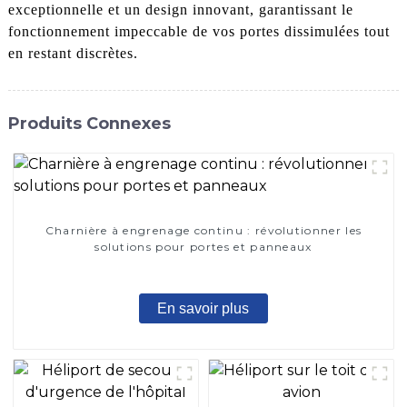
exceptionnelle et un design innovant, garantissant le
fonctionnement impeccable de vos portes dissimulées tout
en restant discrètes.
Produits Connexes
Charnière à engrenage continu : révolutionner les
solutions pour portes et panneaux
En savoir plus