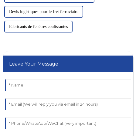
Devis logistiques pour le fret ferroviaire
Fabricants de fenêtres coulissantes
Leave Your Message