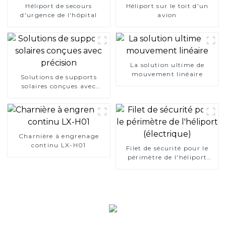
Héliport de secours
Héliport sur le toit d'un
d'urgence de l'hôpital
avion
La solution ultime de
mouvement linéaire
Solutions de supports
solaires conçues avec
précision
Charnière à engrenage
continu LX-H01
Filet de sécurité pour le
périmètre de l'héliport
(électrique)