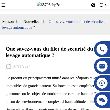
Maison
Nouvelles
Que savez-vous du filet de sécurité du
levage automatique ?
Que savez-vous du filet de sécurité du
levage automatique ?
07/11/2024
Ce produit est principalement utilisé dans les héliports et les
immeubles de grande hauteur. Sa fonction est d'empêcher les
personnes ou les objets de tomber d'une certaine hauteur. En
raison de l'environnement complexe à haute altitude et du
risque élevé, il peut fournir une garantie de sécurité aux