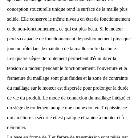
conception structurelle unique rend la surface de la maille plus
solide. Elle conserve le même niveau en état de fonctionnement
et de non-fonctionnement, ce qui est plus beau. Si le moteur
perd sa capacité de fonctionnement, le positionnement physique
joue un rôle dans le maintien de la maille contre la chute.
Les quatre sièges de roulement permettent d'équilibrer la
tension du moteur pendant le fonctionnement, l'ouverture et la
fermeture du maillage sont plus fluides et la zone de contrainte
du maillage sur le moteur est dispersée pour prolonger la durée
de vie du produit. Le mode de connexion du maillage intégré et
du siège de roulement adopte une connexion en T épaissie, ce
qui améliore la sécurité et est pratique et rapide à monter et à
démonter.
La base en forme de T et l'arbre de transmission sont reliés par