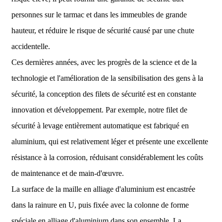
personnes sur le tarmac et dans les immeubles de grande
hauteur, et réduire le risque de sécurité causé par une chute
accidentelle.
Ces dernières années, avec les progrès de la science et de la
technologie et l'amélioration de la sensibilisation des gens à la
sécurité, la conception des filets de sécurité est en constante
innovation et développement. Par exemple, notre filet de
sécurité à levage entièrement automatique est fabriqué en
aluminium, qui est relativement léger et présente une excellente
résistance à la corrosion, réduisant considérablement les coûts
de maintenance et de main-d'œuvre.
La surface de la maille en alliage d'aluminium est encastrée
dans la rainure en U, puis fixée avec la colonne de forme
spéciale en alliage d'aluminium dans son ensemble. La