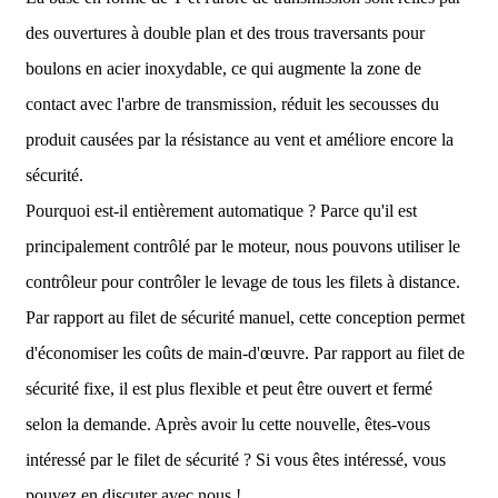
des ouvertures à double plan et des trous traversants pour
boulons en acier inoxydable, ce qui augmente la zone de
contact avec l'arbre de transmission, réduit les secousses du
produit causées par la résistance au vent et améliore encore la
sécurité.
Pourquoi est-il entièrement automatique ? Parce qu'il est
principalement contrôlé par le moteur, nous pouvons utiliser le
contrôleur pour contrôler le levage de tous les filets à distance.
Par rapport au filet de sécurité manuel, cette conception permet
d'économiser les coûts de main-d'œuvre. Par rapport au filet de
sécurité fixe, il est plus flexible et peut être ouvert et fermé
selon la demande. Après avoir lu cette nouvelle, êtes-vous
intéressé par le filet de sécurité ? Si vous êtes intéressé, vous
pouvez en discuter avec nous !