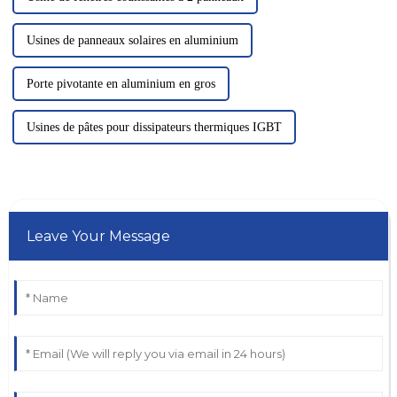
Usines de panneaux solaires en aluminium
Porte pivotante en aluminium en gros
Usines de pâtes pour dissipateurs thermiques IGBT
Leave Your Message