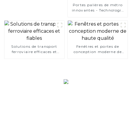
Portes palières de métro
innovantes - Technologie
de pointe Normes de
sécurité strictes
Solutions de transport
Fenêtres et portes de
ferroviaire efficaces et
conception moderne de
fiables
haute qualité