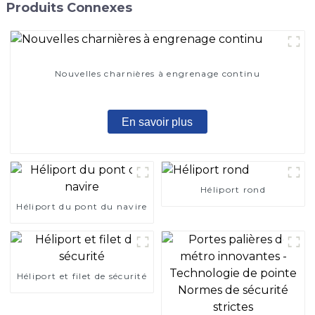
Produits Connexes
Nouvelles charnières à engrenage continu
En savoir plus
Héliport rond
Héliport du pont du navire
Héliport et filet de sécurité