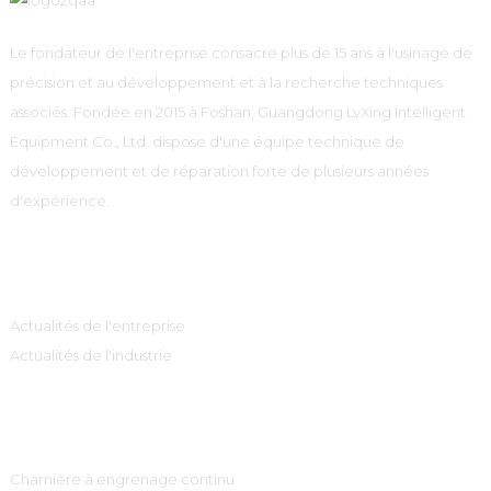
Le fondateur de l'entreprise consacre plus de 15 ans à l'usinage de
précision et au développement et à la recherche techniques
associés. Fondée en 2015 à Foshan, Guangdong LvXing Intelligent
Equipment Co., Ltd. dispose d'une équipe technique de
développement et de réparation forte de plusieurs années
d'expérience.
Information
Actualités de l'entreprise
Actualités de l'industrie
Catégories De Produits
Charnière à engrenage continu