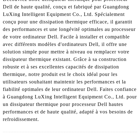
Dell de haute qualité, conçu et fabriqué par Guangdong
LuXing Intelligent Equipment Co., Ltd. Spécialement
conçu pour une dissipation thermique efficace, il garantit
des performances et une longévité optimales au processeur
de votre ordinateur Dell. Facile à installer et compatible
avec différents modèles d'ordinateurs Dell, il offre une
solution simple pour mettre à niveau ou remplacer votre
dissipateur thermique existant. Grâce à sa construction
robuste et à ses excellentes capacités de dissipation
thermique, notre produit est le choix idéal pour les
utilisateurs souhaitant maintenir les performances et la
fiabilité optimales de leur ordinateur Dell. Faites confiance
à Guangdong LuXing Intelligent Equipment Co., Ltd. pour
un dissipateur thermique pour processeur Dell hautes
performances et de haute qualité, adapté à vos besoins de
refroidissement.