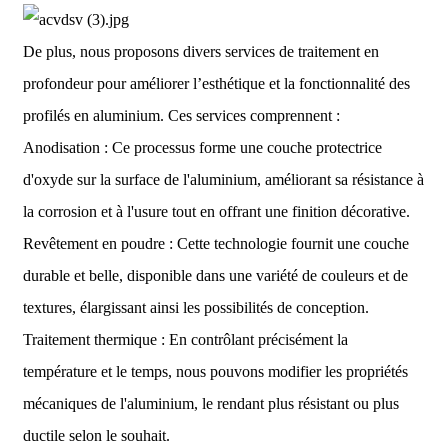
De plus, nous proposons divers services de traitement en
profondeur pour améliorer l’esthétique et la fonctionnalité des
profilés en aluminium. Ces services comprennent :
Anodisation : Ce processus forme une couche protectrice
d'oxyde sur la surface de l'aluminium, améliorant sa résistance à
la corrosion et à l'usure tout en offrant une finition décorative.
Revêtement en poudre : Cette technologie fournit une couche
durable et belle, disponible dans une variété de couleurs et de
textures, élargissant ainsi les possibilités de conception.
Traitement thermique : En contrôlant précisément la
température et le temps, nous pouvons modifier les propriétés
mécaniques de l'aluminium, le rendant plus résistant ou plus
ductile selon le souhait.