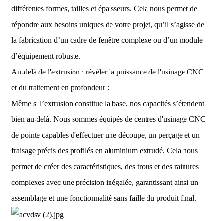
différentes formes, tailles et épaisseurs. Cela nous permet de
répondre aux besoins uniques de votre projet, qu’il s’agisse de
la fabrication d’un cadre de fenêtre complexe ou d’un module
d’équipement robuste.
Au-delà de l'extrusion : révéler la puissance de l'usinage CNC
et du traitement en profondeur :
Même si l’extrusion constitue la base, nos capacités s’étendent
bien au-delà. Nous sommes équipés de centres d'usinage CNC
de pointe capables d'effectuer une découpe, un perçage et un
fraisage précis des profilés en aluminium extrudé. Cela nous
permet de créer des caractéristiques, des trous et des rainures
complexes avec une précision inégalée, garantissant ainsi un
assemblage et une fonctionnalité sans faille du produit final.