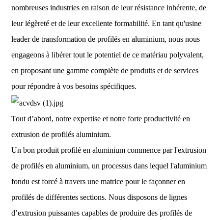
nombreuses industries en raison de leur résistance inhérente, de
leur légèreté et de leur excellente formabilité. En tant qu'usine
leader de transformation de profilés en aluminium, nous nous
engageons à libérer tout le potentiel de ce matériau polyvalent,
en proposant une gamme complète de produits et de services
pour répondre à vos besoins spécifiques.
Tout d’abord, notre expertise et notre forte productivité en
extrusion de profilés aluminium.
Un bon produit profilé en aluminium commence par l'extrusion
de profilés en aluminium, un processus dans lequel l'aluminium
fondu est forcé à travers une matrice pour le façonner en
profilés de différentes sections. Nous disposons de lignes
d’extrusion puissantes capables de produire des profilés de