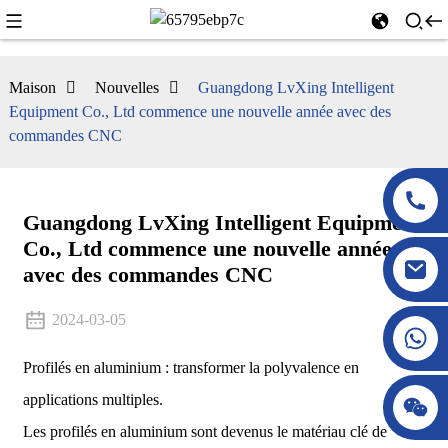
Maison
Nouvelles
Guangdong LvXing Intelligent
Equipment Co., Ltd commence une nouvelle année avec des
commandes CNC
Guangdong LvXing Intelligent Equipment
Co., Ltd commence une nouvelle année
avec des commandes CNC
2024-03-05
Profilés en aluminium : transformer la polyvalence en
applications multiples.
Les profilés en aluminium sont devenus le matériau clé de