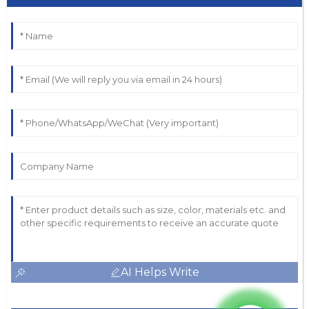
AI Helps Write