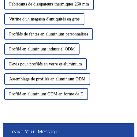
Fabricants de dissipateurs thermiques 260 mm
Vitrine d'un magasin d'antiquités en gros
Profilés de fentes en aluminium personnalisés
Profilé en aluminium industriel ODM
Devis pour profilés en verre et aluminium
Assemblage de profilés en aluminium ODM
Profilé en aluminium ODM en forme de E
Leave Your Message