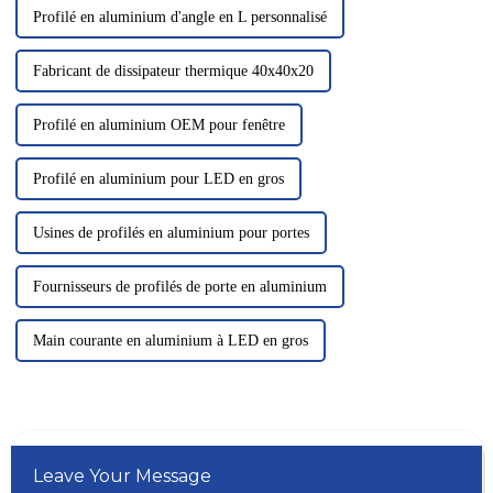
Profilé en aluminium d'angle en L personnalisé
Fabricant de dissipateur thermique 40x40x20
Profilé en aluminium OEM pour fenêtre
Profilé en aluminium pour LED en gros
Usines de profilés en aluminium pour portes
Fournisseurs de profilés de porte en aluminium
Main courante en aluminium à LED en gros
Leave Your Message