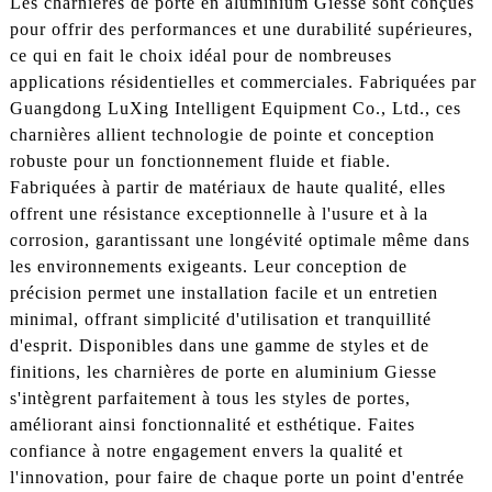
Les charnières de porte en aluminium Giesse sont conçues
pour offrir des performances et une durabilité supérieures,
ce qui en fait le choix idéal pour de nombreuses
applications résidentielles et commerciales. Fabriquées par
Guangdong LuXing Intelligent Equipment Co., Ltd., ces
charnières allient technologie de pointe et conception
robuste pour un fonctionnement fluide et fiable.
Fabriquées à partir de matériaux de haute qualité, elles
offrent une résistance exceptionnelle à l'usure et à la
corrosion, garantissant une longévité optimale même dans
les environnements exigeants. Leur conception de
précision permet une installation facile et un entretien
minimal, offrant simplicité d'utilisation et tranquillité
d'esprit. Disponibles dans une gamme de styles et de
finitions, les charnières de porte en aluminium Giesse
s'intègrent parfaitement à tous les styles de portes,
améliorant ainsi fonctionnalité et esthétique. Faites
confiance à notre engagement envers la qualité et
l'innovation, pour faire de chaque porte un point d'entrée