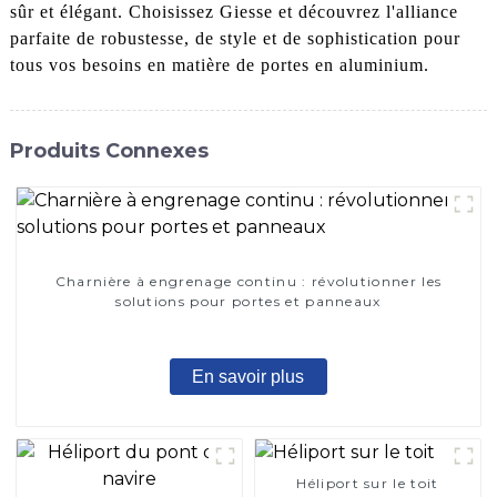
sûr et élégant. Choisissez Giesse et découvrez l'alliance
parfaite de robustesse, de style et de sophistication pour
tous vos besoins en matière de portes en aluminium.
Produits Connexes
Charnière à engrenage continu : révolutionner les
solutions pour portes et panneaux
En savoir plus
Héliport sur le toit