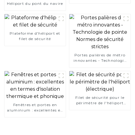
Héliport du pont du navire
Plateforme d'héliport et
filet de sécurité
Portes palières de métro
innovantes - Technologie
de pointe Normes de
sécurité strictes
Filet de sécurité pour le
périmètre de l'héliport
Fenêtres et portes en
(électrique)
aluminium : excellentes en
termes d'isolation
thermique et phonique