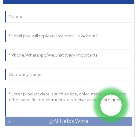
AI Helps Write