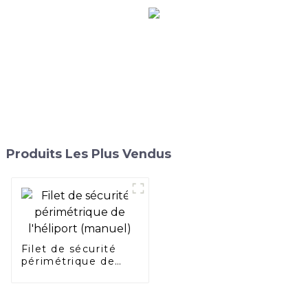
Produits Les Plus Vendus
Filet de sécurité
périmétrique de
l'héliport (manuel)